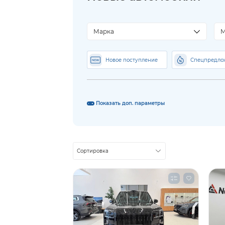
Марка
М
Новое поступление
Спецпредло
Показать доп. параметры
Сортировка