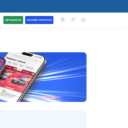
АВТОШКОЛА
ОНЛАЙН-ПОКУПКА