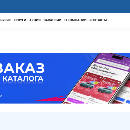
СЕРВИС
УСЛУГИ
АКЦИИ
ВАКАНСИИ
О КОМПАНИИ
КОНТАКТЫ