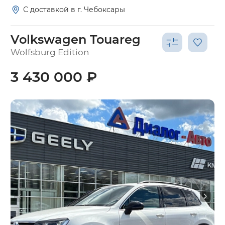
С доставкой в г. Чебоксары
Volkswagen Touareg
Wolfsburg Edition
3 430 000 ₽