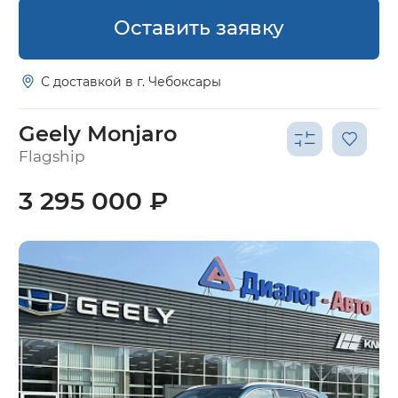
Оставить заявку
С доставкой в г. Чебоксары
Geely Monjaro
Flagship
3 295 000 ₽