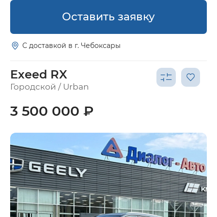
Оставить заявку
С доставкой в г. Чебоксары
Exeed RX
Городской / Urban
3 500 000 ₽