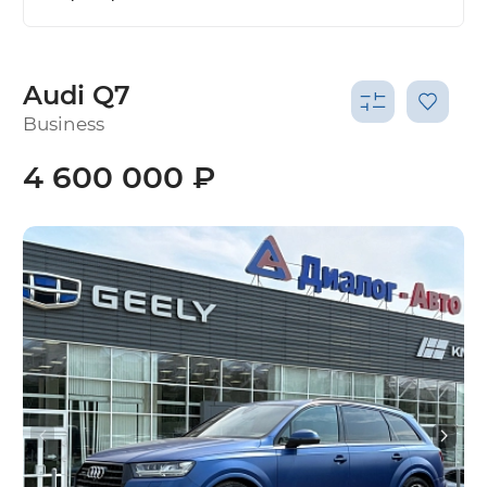
Audi Q7
Business
4 600 000 ₽