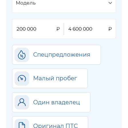
Модель
Спецпредложения
Малый пробег
Один владелец
Оригинал ПТС