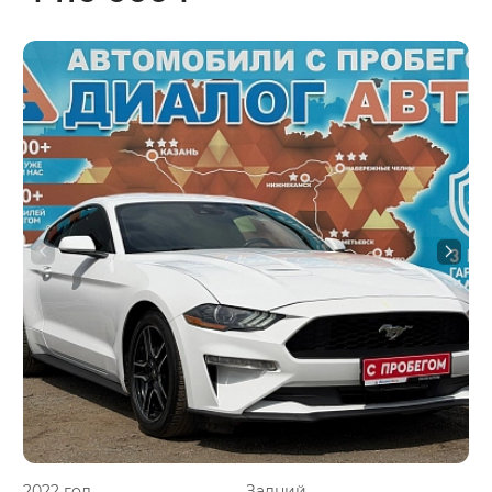
2022 год
Задний