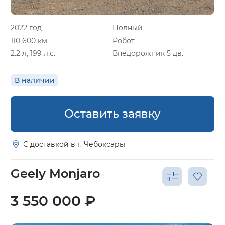
2022 год
Полный
110 600 км.
Робот
2.2 л, 199 л.с.
Внедорожник 5 дв.
В наличии
Оставить заявку
С доставкой в г. Чебоксары
Geely Monjaro
3 550 000 ₽