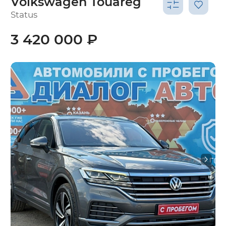
Volkswagen Touareg
Status
3 420 000 ₽