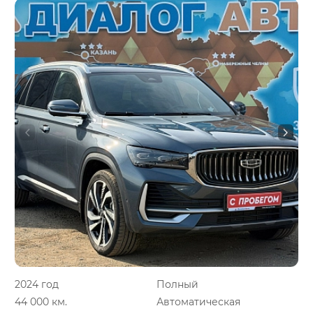
2024 год
Полный
44 000 км.
Автоматическая