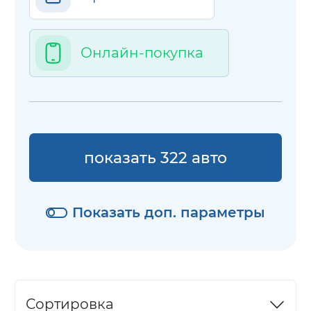
Онлайн-покупка
показать 322 авто
Показать доп. параметры
Сортировка