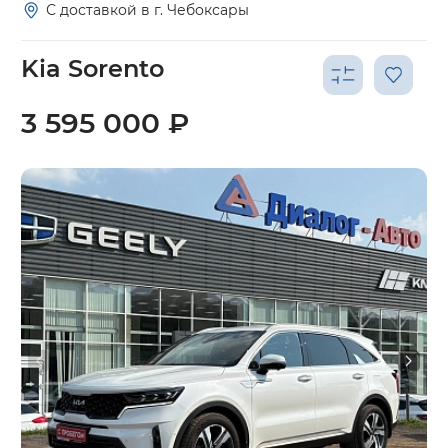
С доставкой в г. Чебоксары
Kia Sorento
3 595 000 ₽