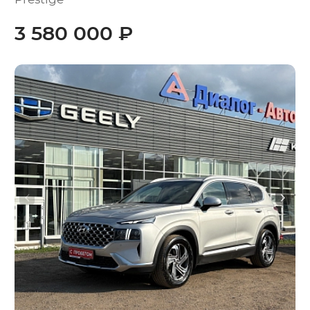
3 580 000 ₽