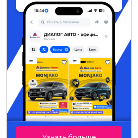
Узнать больше