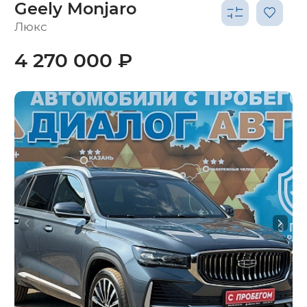
Geely Monjaro
Люкс
4 270 000 ₽