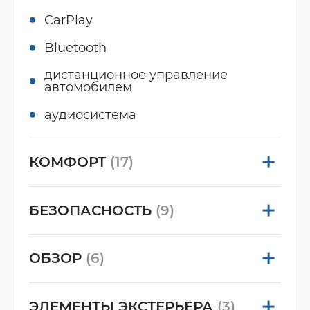
CarPlay
Bluetooth
дистанционное управление
автомобилем
аудиосистема
КОМФОРТ
(17)
БЕЗОПАСНОСТЬ
(9)
ОБЗОР
(6)
ЭЛЕМЕНТЫ ЭКСТЕРЬЕРА
(3)