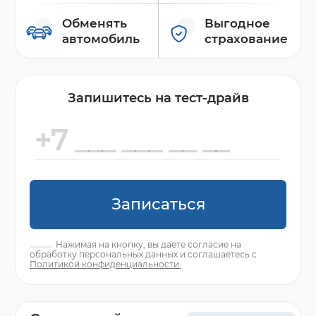
Обменять
Выгодное
автомобиль
страхование
Запишитесь на тест-драйв
Записаться
Нажимая на кнопку, вы даете согласие на
обработку персональных данных и соглашаетесь с
Политикой конфиденциальности.