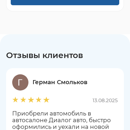
Отзывы клиентов
Герман Смольков
13.08.2025
Приобрели автомобиль в
автосалоне Диалог авто, быстро
оформились и уехали на новой