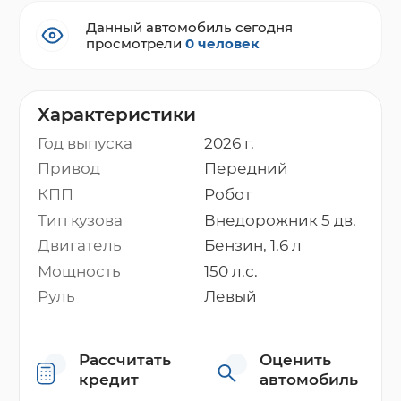
Данный автомобиль сегодня
просмотрели
0 человек
Характеристики
Год выпуска
2026 г.
Привод
Передний
КПП
Робот
Тип кузова
Внедорожник 5 дв.
Двигатель
Бензин, 1.6 л
Мощность
150 л.с.
Руль
Левый
Рассчитать
Оценить
кредит
автомобиль