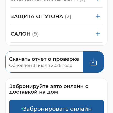
ЗАЩИТА ОТ УГОНА
(2)
САЛОН
(9)
Скачать отчет о проверке
Обновлен 31 июля 2026 года
Забронируйте авто онлайн с
доставкой на дом
Забронировать онлайн