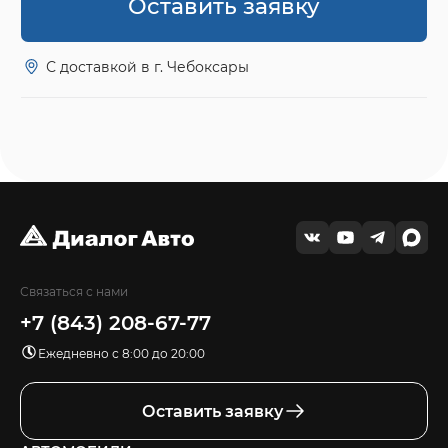
Оставить заявку
С доставкой в г. Чебоксары
Связаться с нами
+7 (843) 208-67-77
Ежедневно с 8:00 до 20:00
Оставить заявку