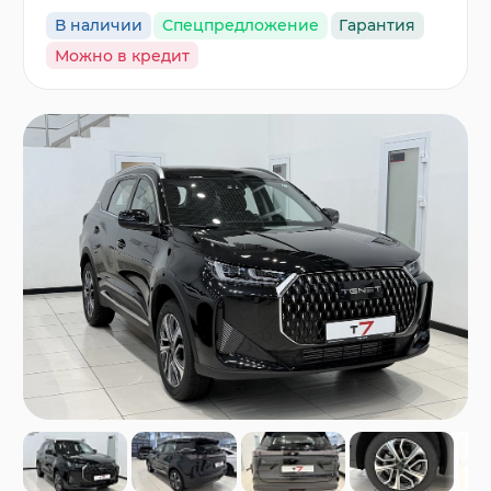
В наличии
Спецпредложение
Гарантия
Можно в кредит