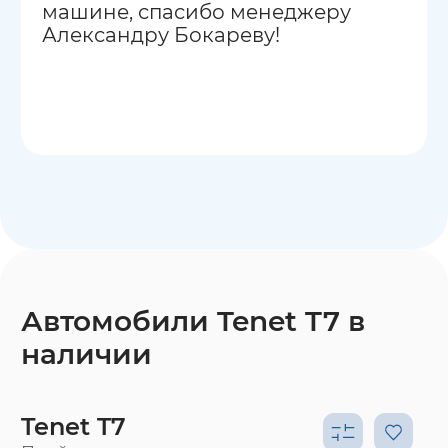
машине, спасибо менеджеру
Александру Бокареву!
Автомобили Tenet T7 в
наличии
Tenet T7