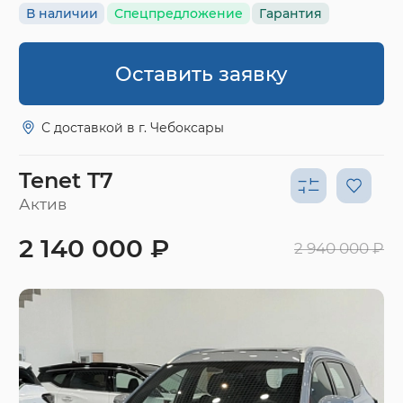
В наличии
Спецпредложение
Гарантия
Оставить заявку
С доставкой в г. Чебоксары
Tenet T7
Актив
2 140 000 ₽
2 940 000 ₽