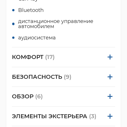
Bluetooth
дистанционное управление
автомобилем
аудиосистема
КОМФОРТ
(17)
БЕЗОПАСНОСТЬ
(9)
ОБЗОР
(6)
ЭЛЕМЕНТЫ ЭКСТЕРЬЕРА
(3)