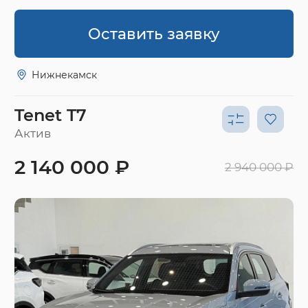
Оставить заявку
Нижнекамск
Tenet T7
Актив
2 140 000 ₽
2 940 000 ₽