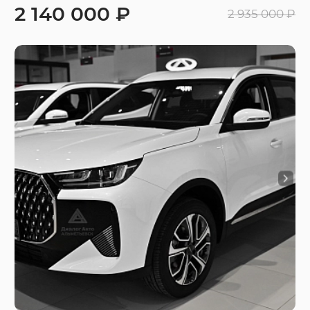
2 140 000 ₽
2 935 000 ₽