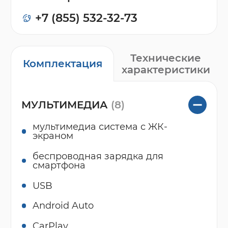
+7 (855) 532-32-73
Технические
Комплектация
характеристики
МУЛЬТИМЕДИА
(8)
мультимедиа система с ЖК-
экраном
беспроводная зарядка для
смартфона
USB
Android Auto
CarPlay