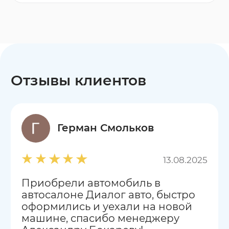
Отзывы клиентов
Герман Смольков
13.08.2025
Приобрели автомобиль в
автосалоне Диалог авто, быстро
оформились и уехали на новой
машине, спасибо менеджеру