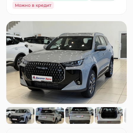
Можно в кредит