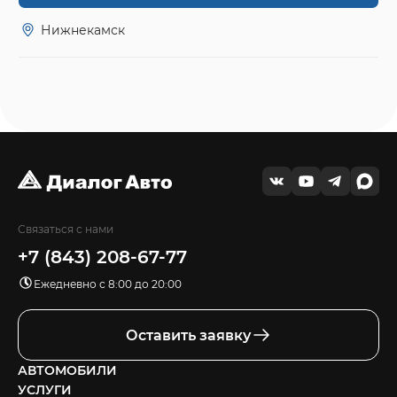
Нижнекамск
Связаться с нами
+7 (843) 208-67-77
Ежедневно с 8:00 до 20:00
Оставить заявку
АВТОМОБИЛИ
УСЛУГИ