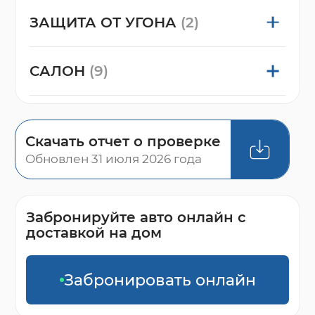
ЗАЩИТА ОТ УГОНА
(2)
САЛОН
(9)
Скачать отчет о проверке
Обновлен 31 июля 2026 года
Забронируйте авто онлайн с
доставкой на дом
Забронировать онлайн