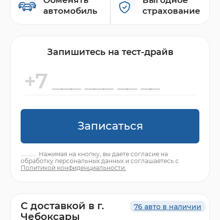
автомобиль
страхование
Запишитесь на тест-драйв
Записаться
Нажимая на кнопку, вы даете согласие на
обработку персональных данных и соглашаетесь с
Политикой конфиденциальности.
С доставкой в г.
76 авто в наличии
Чебоксары