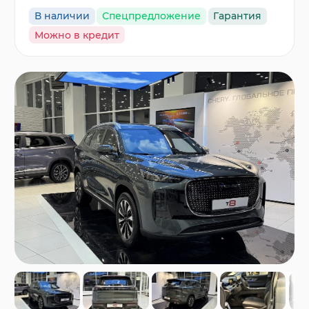
В наличии
Спецпредложение
Гарантия
Можно в кредит