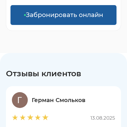
Забронировать онлайн
Отзывы клиентов
Герман Смольков
13.08.2025