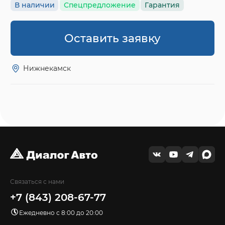
В наличии
Спецпредложение
Гарантия
Оставить заявку
Нижнекамск
Связаться с нами
+7 (843) 208-67-77
Ежедневно с 8:00 до 20:00