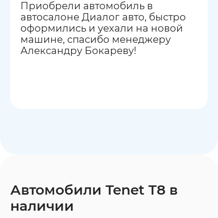
Приобрели автомобиль в
автосалоне Диалог авто, быстро
оформились и уехали на новой
машине, спасибо менеджеру
Александру Бокареву!
Автомобили Tenet T8 в
наличии