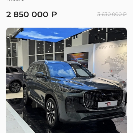
2 850 000 ₽
3 630 000 ₽