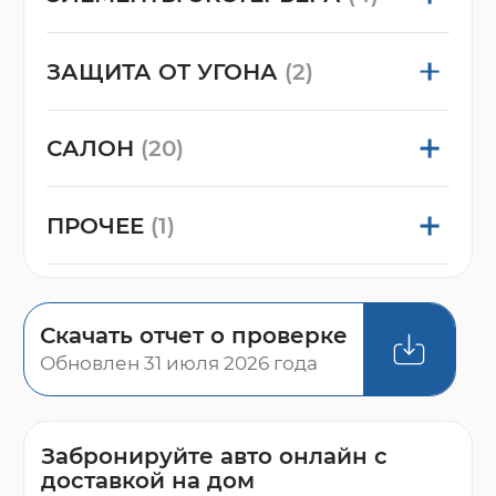
ЗАЩИТА ОТ УГОНА
(2)
САЛОН
(20)
ПРОЧЕЕ
(1)
Скачать отчет о проверке
Обновлен 31 июля 2026 года
Забронируйте авто онлайн с
доставкой на дом