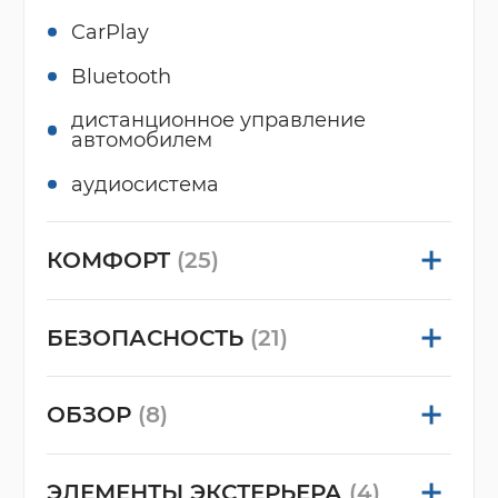
CarPlay
Bluetooth
дистанционное управление
автомобилем
аудиосистема
КОМФОРТ
(25)
БЕЗОПАСНОСТЬ
(21)
ОБЗОР
(8)
ЭЛЕМЕНТЫ ЭКСТЕРЬЕРА
(4)