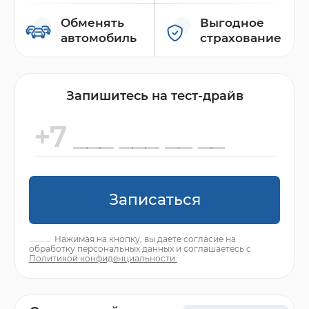
Обменять
Выгодное
автомобиль
страхование
Запишитесь на тест-драйв
Записаться
Нажимая на кнопку, вы даете согласие на
обработку персональных данных и соглашаетесь с
Политикой конфиденциальности.