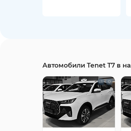
Автомобили Tenet T7 в н