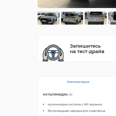
Запишитесь
на тест-драйв
Комплектация
МУЛЬТИМЕДИА
(8)
мультимедиа система с ЖК-экраном
беспроводная зарядка для смартфона