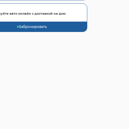
уйте авто онлайн с доставкой на дом
Забронировать