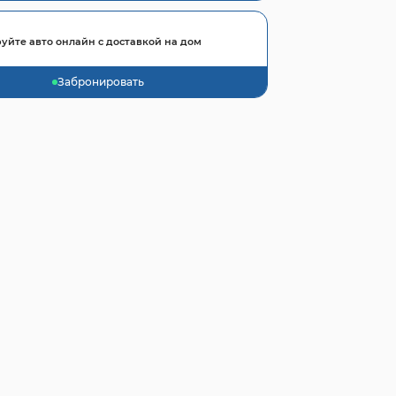
уйте авто онлайн с доставкой на дом
Забронировать