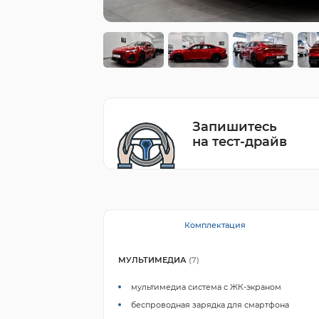
Запишитесь
на тест-драйв
Комплектация
МУЛЬТИМЕДИА
(7)
мультимедиа система с ЖК-экраном
беспроводная зарядка для смартфона