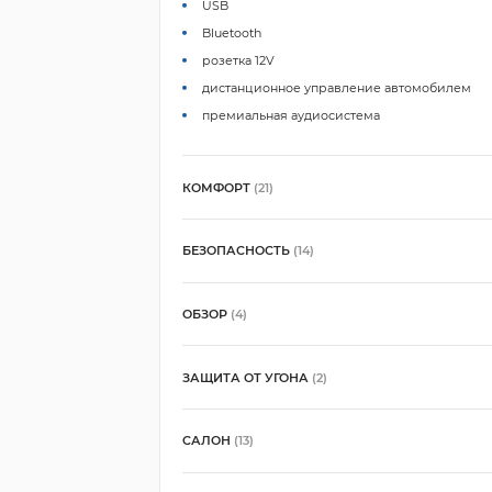
USB
Bluetooth
розетка 12V
дистанционное управление автомобилем
премиальная аудиосистема
КОМФОРТ
(21)
БЕЗОПАСНОСТЬ
(14)
ОБЗОР
(4)
ЗАЩИТА ОТ УГОНА
(2)
САЛОН
(13)