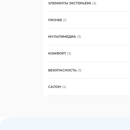
ЭЛЕМЕНТЫ ЭКСТЕРЬЕРА
(2)
ПРОЧЕЕ
(1)
МУЛЬТИМЕДИА
(3)
КОМФОРТ
(3)
БЕЗОПАСНОСТЬ
(3)
САЛОН
(4)