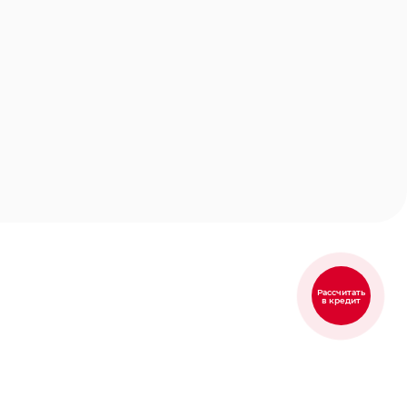
Рассчитать
в кредит