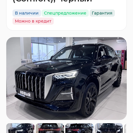
В наличии
Спецпредложение
Гарантия
Можно в кредит