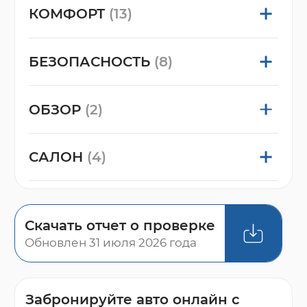
КОМФОРТ
(13)
БЕЗОПАСНОСТЬ
(8)
ОБЗОР
(2)
САЛОН
(4)
Скачать отчет о проверке
Обновлен 31 июля 2026 года
Забронируйте авто онлайн с