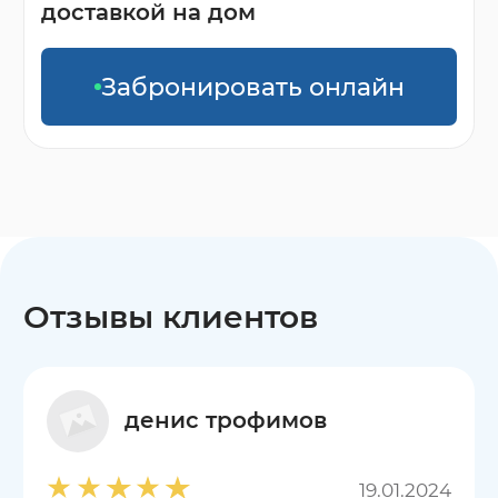
доставкой на дом
Забронировать онлайн
Отзывы клиентов
денис трофимов
19.01.2024