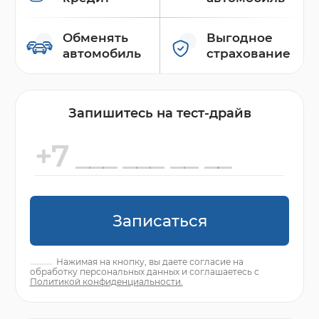
Обменять
Выгодное
автомобиль
страхование
Запишитесь на тест-драйв
Записаться
Нажимая на кнопку, вы даете согласие на
обработку персональных данных и соглашаетесь с
Политикой конфиденциальности.