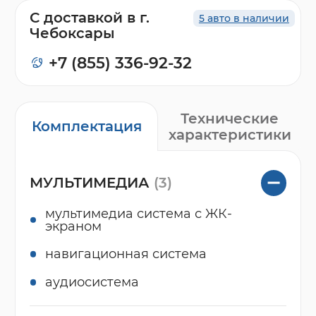
С доставкой в г.
5 авто в наличии
Чебоксары
+7 (855) 336-92-32
Технические
Комплектация
характеристики
МУЛЬТИМЕДИА
(3)
мультимедиа система с ЖК-
экраном
навигационная система
аудиосистема