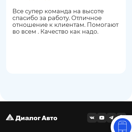
Все супер команда на высоте
спасибо за работу. Отличное
отношение к клиентам. Помогают
во всем . Качество как надо.