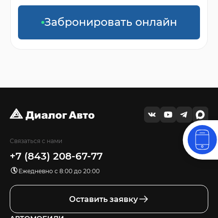
Забронировать онлайн
Связаться с нами
+7 (843) 208-67-77
Ежедневно с 8:00 до 20:00
Оставить заявку