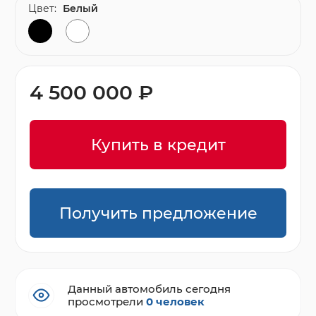
Цвет:
Белый
4 500 000 ₽
Купить в кредит
Получить предложение
Данный автомобиль сегодня
просмотрели
0 человек