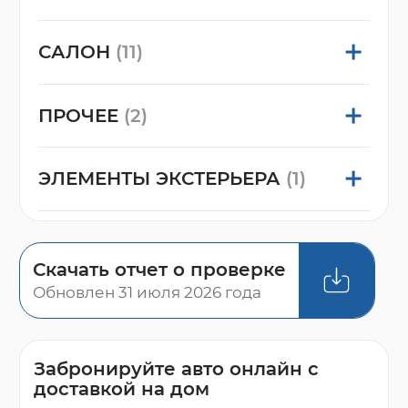
САЛОН
(11)
ПРОЧЕЕ
(2)
ЭЛЕМЕНТЫ ЭКСТЕРЬЕРА
(1)
Скачать отчет о проверке
Обновлен 31 июля 2026 года
Забронируйте авто онлайн с
доставкой на дом