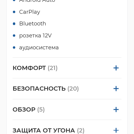
CarPlay
Bluetooth
розетка 12V
аудиосистема
КОМФОРТ
(21)
БЕЗОПАСНОСТЬ
(20)
ОБЗОР
(5)
ЗАЩИТА ОТ УГОНА
(2)