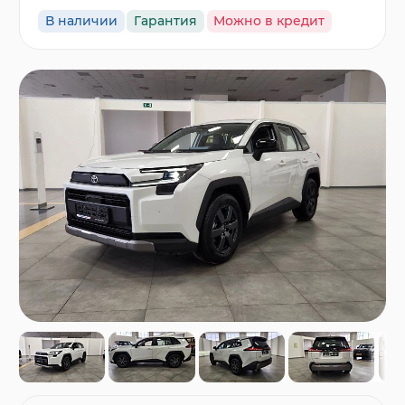
В наличии
Гарантия
Можно в кредит