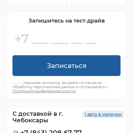
Запишитесь на тест-драйв
Записаться
Нажимая на кнопку, вы даете согласие на
обработку персональных данных и соглашаетесь с
Политикой конфиденциальности.
С доставкой в г.
1 авто в наличии
Чебоксары
+7 (843) 208-67-77