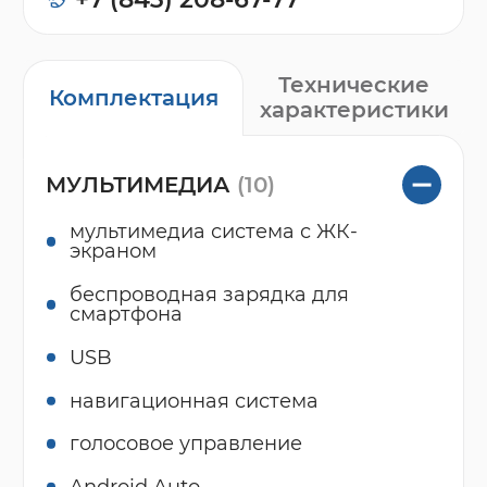
Технические
Комплектация
характеристики
МУЛЬТИМЕДИА
(10)
мультимедиа система с ЖК-
экраном
беспроводная зарядка для
смартфона
USB
навигационная система
голосовое управление
Android Auto