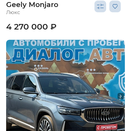
Geely Monjaro
Люкс
4 270 000 ₽