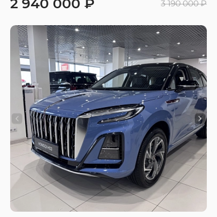
2 940 000 ₽
3 190 000 ₽