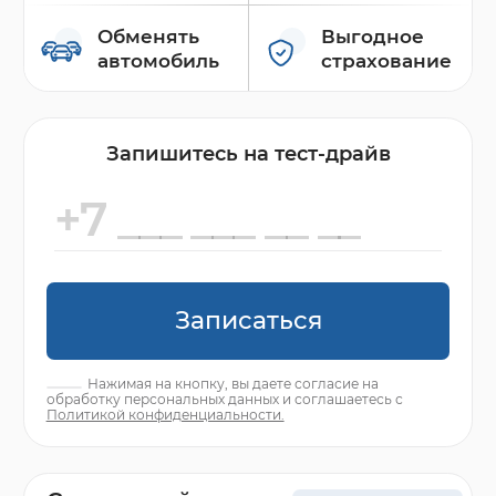
Обменять
Выгодное
автомобиль
страхование
Запишитесь на тест-драйв
Записаться
Нажимая на кнопку, вы даете согласие на
обработку персональных данных и соглашаетесь с
Политикой конфиденциальности.