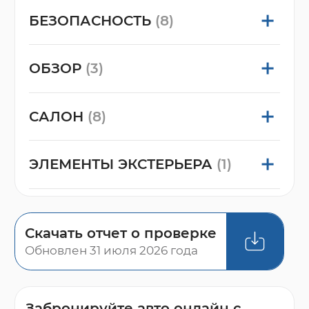
БЕЗОПАСНОСТЬ
(8)
ОБЗОР
(3)
САЛОН
(8)
ЭЛЕМЕНТЫ ЭКСТЕРЬЕРА
(1)
Скачать отчет о проверке
Обновлен 31 июля 2026 года
Забронируйте авто онлайн с