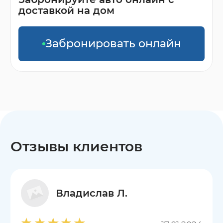
доставкой на дом
Забронировать онлайн
Отзывы клиентов
Владислав Л.