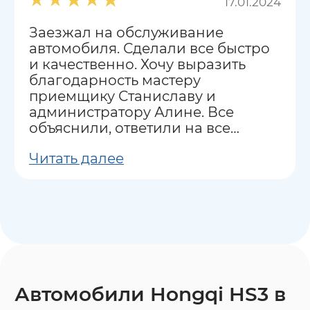
17.01.2024
Заезжал на обслуживание
автомобиля. Сделали все быстро
и качественно. Хочу выразить
благодарность мастеру
приемщику Станиславу и
администратору Алине. Все
объяснили, ответили на все
вопросы.
Читать далее
Автомобили Hongqi HS3 в