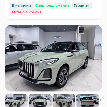
В наличии
Спецпредложение
Гарантия
Можно в кредит