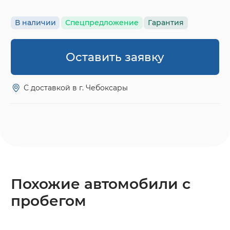
В наличии
Спецпредложение
Гарантия
Оставить заявку
С доставкой в г. Чебоксары
Похожие автомобили с
пробегом