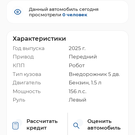
Данный автомобиль сегодня
просмотрели
0 человек
Характеристики
Год выпуска
2025 г.
Привод
Передний
КПП
Робот
Тип кузова
Внедорожник 5 дв.
Двигатель
Бензин, 1.5 л
Мощность
156 л.с.
Руль
Левый
Рассчитать
Оценить
кредит
автомобиль