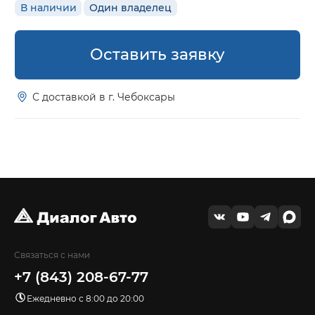
В наличии
Один владелец
Оставить заявку
С доставкой в г. Чебоксары
Связаться с нами
+7 (843) 208-67-77
Ежедневно с 8:00 до 20:00