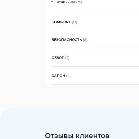
аудиосистема
КОМФОРТ
(13)
БЕЗОПАСНОСТЬ
(8)
ОБЗОР
(2)
САЛОН
(4)
Отзывы клиентов