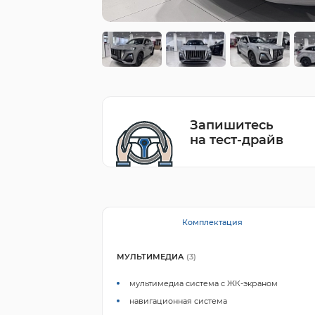
Запишитесь
на тест-драйв
Комплектация
МУЛЬТИМЕДИА
(3)
мультимедиа система с ЖК-экраном
навигационная система