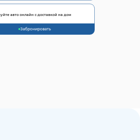
уйте авто онлайн с доставкой на дом
Забронировать