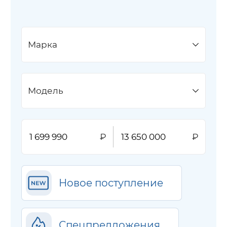
Марка
Модель
Новое поступление
Спецпредложения