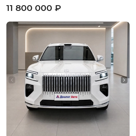
11 800 000 ₽