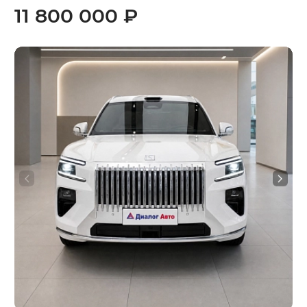
11 800 000 ₽