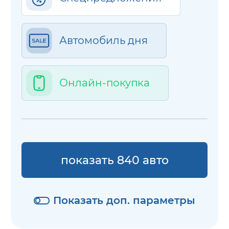
Автомобиль дня
Онлайн-покупка
показать 840 авто
Показать доп. параметры