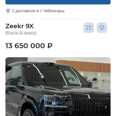
С доставкой в г. Чебоксары
Zeekr 9X
Black (6 seats)
13 650 000 ₽