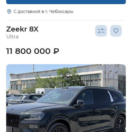
С доставкой в г. Чебоксары
Zeekr 8X
Ultra
11 800 000 ₽