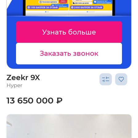
Узнать больше
Заказать звонок
Zeekr 9X
Hyper
13 650 000 ₽