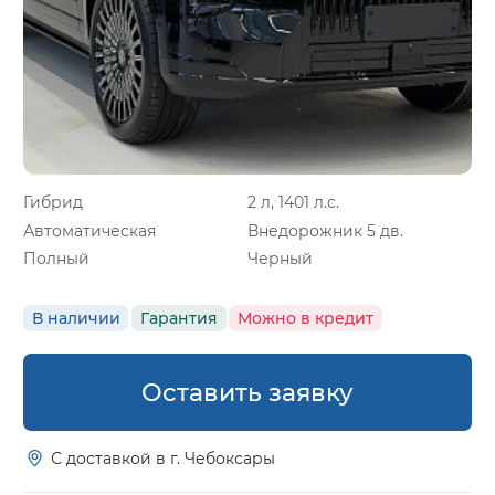
Гибрид
2 л, 1401 л.с.
Автоматическая
Внедорожник 5 дв.
Полный
Черный
В наличии
Гарантия
Можно в кредит
Оставить заявку
С доставкой в г. Чебоксары