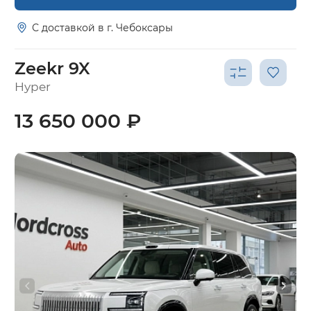
С доставкой в г. Чебоксары
Zeekr 9X
Hyper
13 650 000 ₽