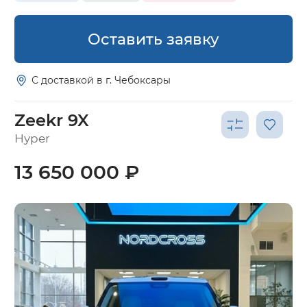
Оставить заявку
С доставкой в г. Чебоксары
Zeekr 9X
Hyper
13 650 000 ₽