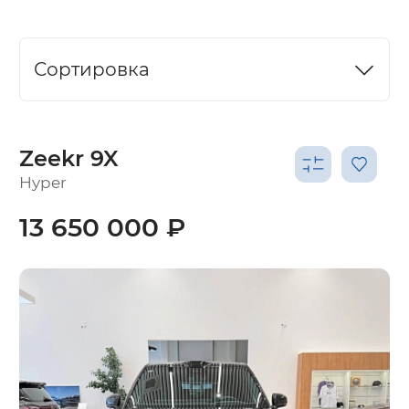
Сортировка
Zeekr 9X
Hyper
13 650 000 ₽