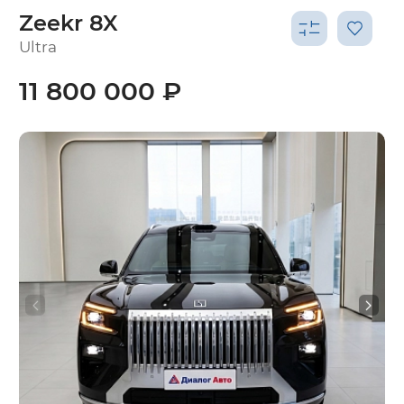
Zeekr 8X
Ultra
11 800 000 ₽