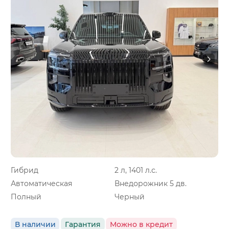
Гибрид
2 л, 1401 л.с.
Автоматическая
Внедорожник 5 дв.
Полный
Черный
В наличии
Гарантия
Можно в кредит