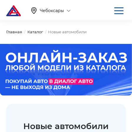
Чебоксары
Главная
Каталог
Новые автомобили
Новые автомобили