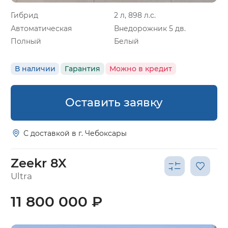
Гибрид
2 л, 898 л.с.
Автоматическая
Внедорожник 5 дв.
Полный
Белый
В наличии
Гарантия
Можно в кредит
Оставить заявку
С доставкой в г. Чебоксары
Zeekr 8X
Ultra
11 800 000 ₽