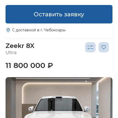
Оставить заявку
С доставкой в г. Чебоксары
Zeekr 8X
Ultra
11 800 000 ₽