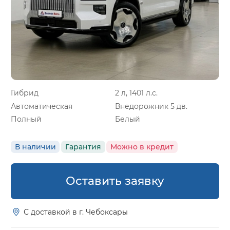
Гибрид
2 л, 1401 л.с.
Автоматическая
Внедорожник 5 дв.
Полный
Белый
В наличии
Гарантия
Можно в кредит
Оставить заявку
С доставкой в г. Чебоксары