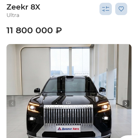
Zeekr 8X
Ultra
11 800 000 ₽