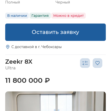
Полный
Черный
В наличии
Гарантия
Можно в кредит
Оставить заявку
С доставкой в г. Чебоксары
Zeekr 8X
Ultra
11 800 000 ₽