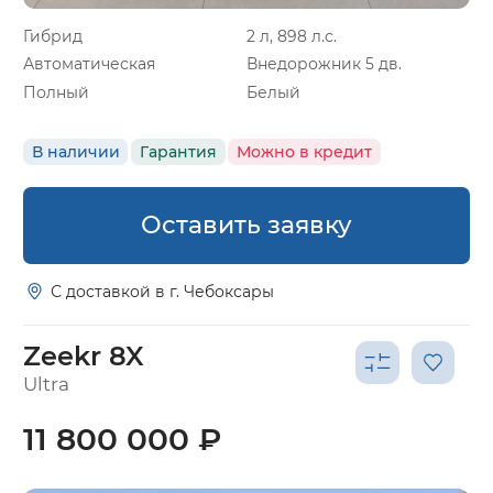
Гибрид
2 л, 898 л.с.
Автоматическая
Внедорожник 5 дв.
Полный
Белый
В наличии
Гарантия
Можно в кредит
Оставить заявку
С доставкой в г. Чебоксары
Zeekr 8X
Ultra
11 800 000 ₽