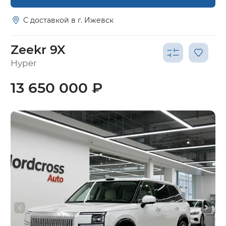
С доставкой в г. Ижевск
Zeekr 9X
Hyper
13 650 000 ₽