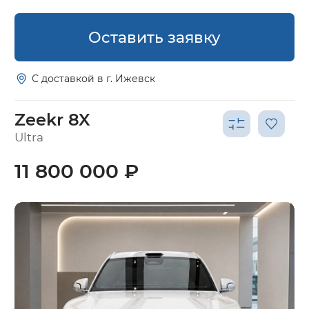
Оставить заявку
С доставкой в г. Ижевск
Zeekr 8X
Ultra
11 800 000 ₽