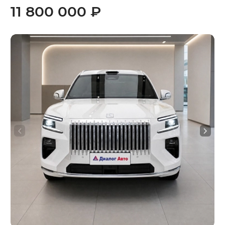
11 800 000 ₽