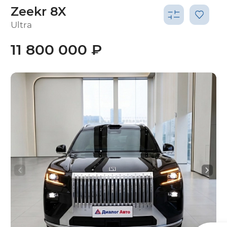
Zeekr 8X
Ultra
11 800 000 ₽