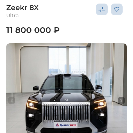
Zeekr 8X
Ultra
11 800 000 ₽