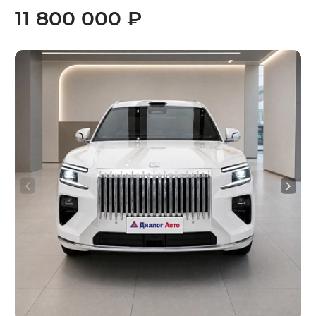
11 800 000 ₽