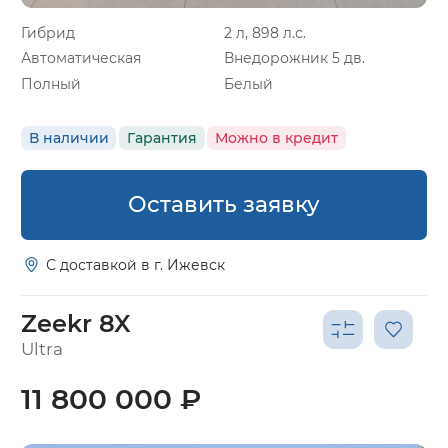
Гибрид
2 л, 898 л.с.
Автоматическая
Внедорожник 5 дв.
Полный
Белый
В наличии
Гарантия
Можно в кредит
Оставить заявку
С доставкой в г. Ижевск
Zeekr 8X
Ultra
11 800 000 ₽