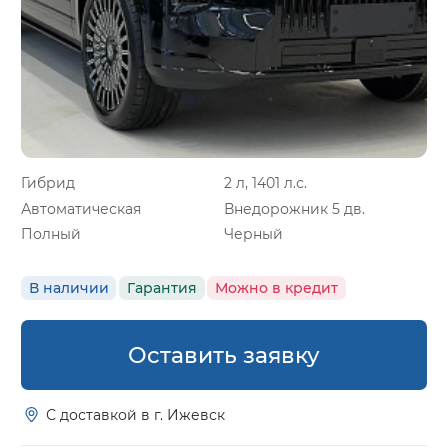
Гибрид
2 л, 1401 л.с.
Автоматическая
Внедорожник 5 дв.
Полный
Черный
В наличии
Гарантия
Можно в кредит
Оставить заявку
С доставкой в г. Ижевск