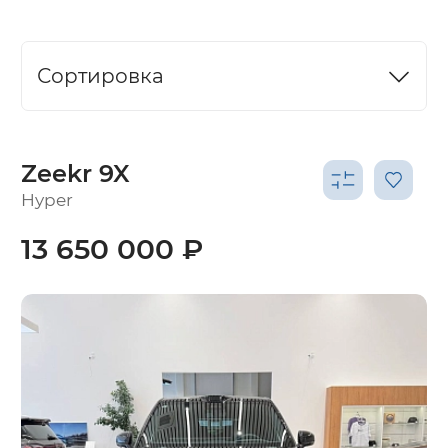
Сортировка
Zeekr 9X
Hyper
13 650 000 ₽