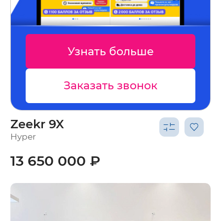
Узнать больше
Заказать звонок
Zeekr 9X
Hyper
13 650 000 ₽