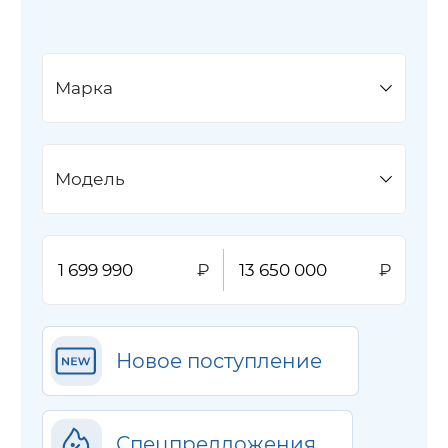
Марка
Модель
Новое поступление
Спецпредложения