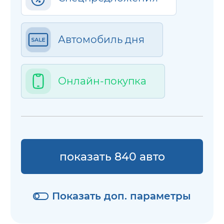
Автомобиль дня
Онлайн-покупка
показать 840 авто
Показать доп. параметры