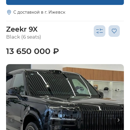
С доставкой в г. Ижевск
Zeekr 9X
Black (6 seats)
13 650 000 ₽