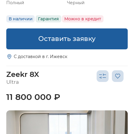
Полный
Черный
В наличии
Гарантия
Можно в кредит
Оставить заявку
С доставкой в г. Ижевск
Zeekr 8X
Ultra
11 800 000 ₽