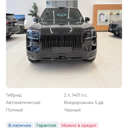
Гибрид
2 л, 1401 л.с.
Автоматическая
Внедорожник 5 дв.
Полный
Черный
В наличии
Гарантия
Можно в кредит