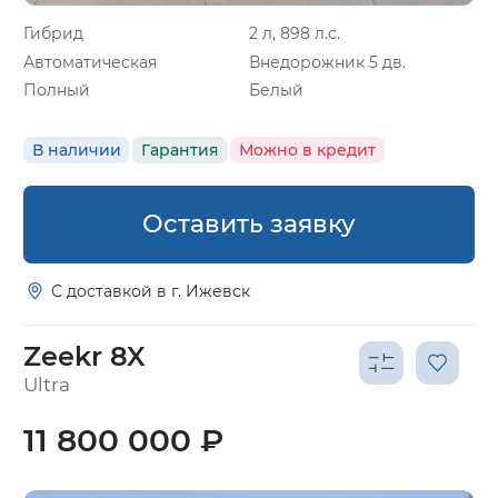
Гибрид
2 л, 898 л.с.
Автоматическая
Внедорожник 5 дв.
Полный
Белый
В наличии
Гарантия
Можно в кредит
Оставить заявку
С доставкой в г. Ижевск
Zeekr 8X
Ultra
11 800 000 ₽