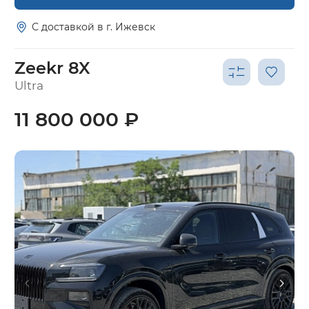
С доставкой в г. Ижевск
Zeekr 8X
Ultra
11 800 000 ₽