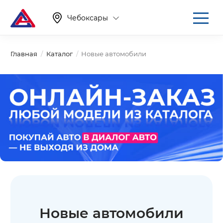
Чебоксары
Главная
Каталог
Новые автомобили
Новые автомобили