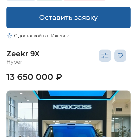
Оставить заявку
С доставкой в г. Ижевск
Zeekr 9X
Hyper
13 650 000 ₽