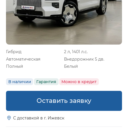
Гибрид
2 л, 1401 л.с.
Автоматическая
Внедорожник 5 дв.
Полный
Белый
В наличии
Гарантия
Можно в кредит
Оставить заявку
С доставкой в г. Ижевск