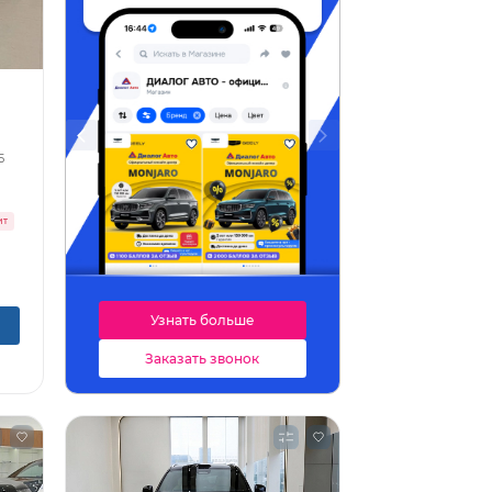
5
ит
Узнать больше
Заказать звонок