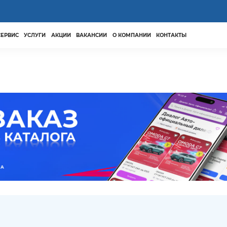
СЕРВИС
УСЛУГИ
АКЦИИ
ВАКАНСИИ
О КОМПАНИИ
КОНТАКТЫ