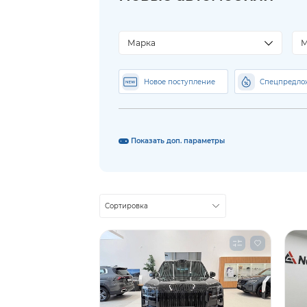
Марка
М
Новое поступление
Спецпредло
Показать доп. параметры
Сортировка