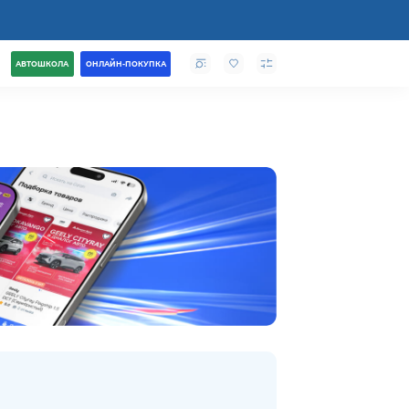
АВТОШКОЛА
ОНЛАЙН-ПОКУПКА