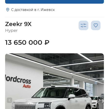
С доставкой в г. Ижевск
Zeekr 9X
Hyper
13 650 000 ₽