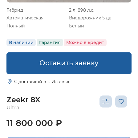
Гибрид
2 л, 898 л.с.
Автоматическая
Внедорожник 5 дв.
Полный
Белый
В наличии
Гарантия
Можно в кредит
Оставить заявку
С доставкой в г. Ижевск
Zeekr 8X
Ultra
11 800 000 ₽