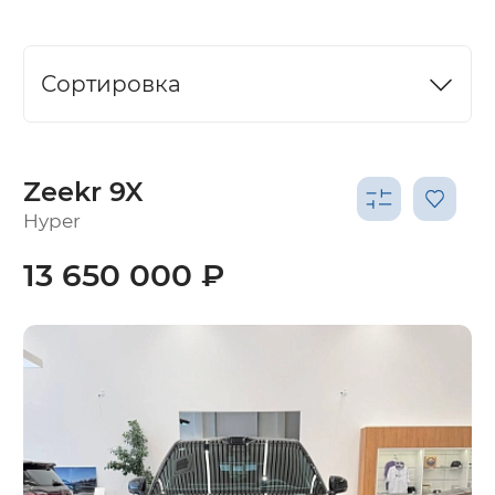
Сортировка
Zeekr 9X
Hyper
13 650 000 ₽