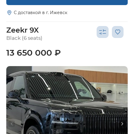
С доставкой в г. Ижевск
Zeekr 9X
Black (6 seats)
13 650 000 ₽