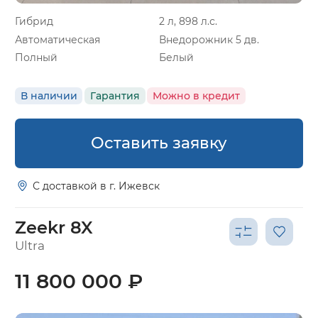
Гибрид
2 л, 898 л.с.
Автоматическая
Внедорожник 5 дв.
Полный
Белый
В наличии
Гарантия
Можно в кредит
Оставить заявку
С доставкой в г. Ижевск
Zeekr 8X
Ultra
11 800 000 ₽