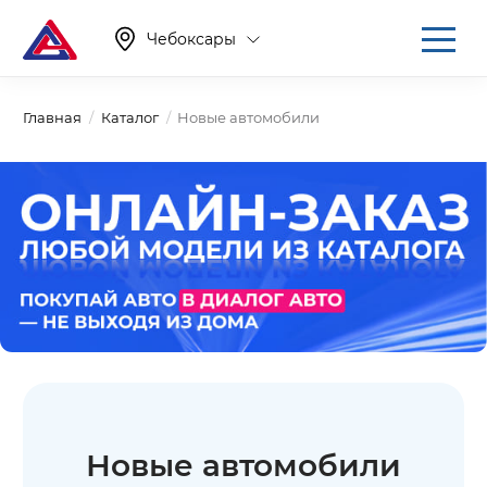
Чебоксары
Главная
Каталог
Новые автомобили
Новые автомобили