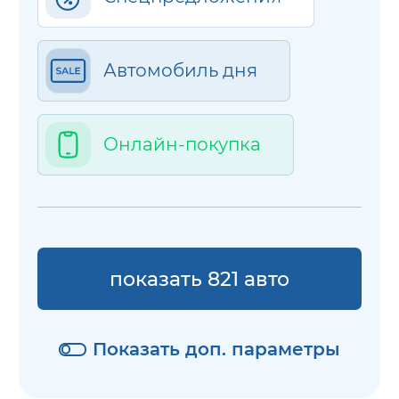
Автомобиль дня
Онлайн-покупка
показать 821 авто
Показать доп. параметры