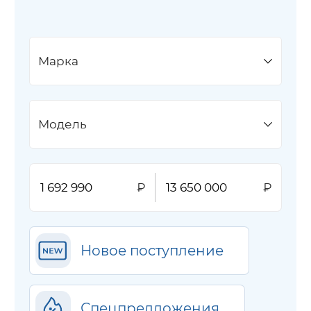
Марка
Модель
Новое поступление
Спецпредложения