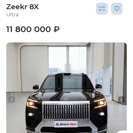
Zeekr 8X
Ultra
11 800 000 ₽