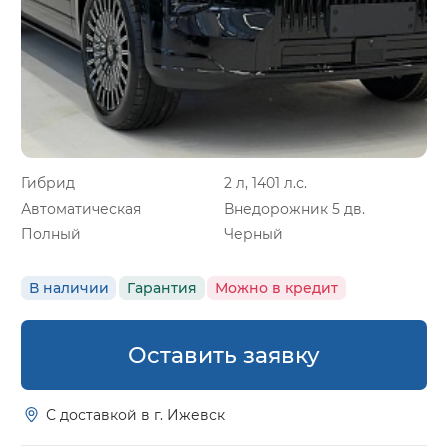
Гибрид
2 л, 1401 л.с.
Автоматическая
Внедорожник 5 дв.
Полный
Черный
В наличии
Гарантия
Можно в кредит
Оставить заявку
С доставкой в г. Ижевск