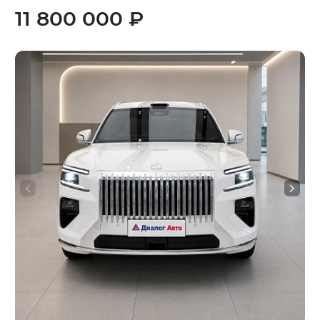
11 800 000 ₽