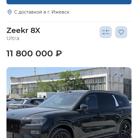
С доставкой в г. Ижевск
Zeekr 8X
Ultra
11 800 000 ₽