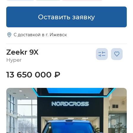
Оставить заявку
С доставкой в г. Ижевск
Zeekr 9X
Hyper
13 650 000 ₽