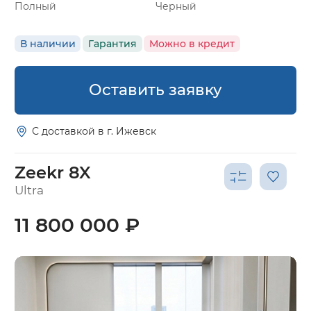
Полный
Черный
В наличии
Гарантия
Можно в кредит
Оставить заявку
С доставкой в г. Ижевск
Zeekr 8X
Ultra
11 800 000 ₽