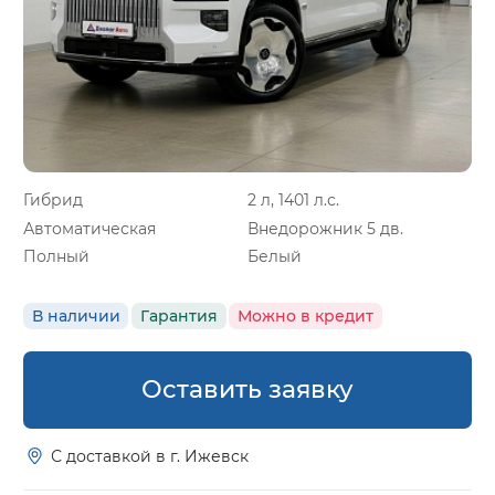
Гибрид
2 л, 1401 л.с.
Автоматическая
Внедорожник 5 дв.
Полный
Белый
В наличии
Гарантия
Можно в кредит
Оставить заявку
С доставкой в г. Ижевск