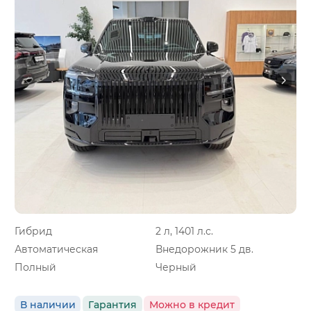
Гибрид
2 л, 1401 л.с.
Автоматическая
Внедорожник 5 дв.
Полный
Черный
В наличии
Гарантия
Можно в кредит