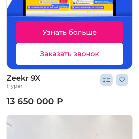
Узнать больше
Заказать звонок
Zeekr 9X
Hyper
13 650 000 ₽