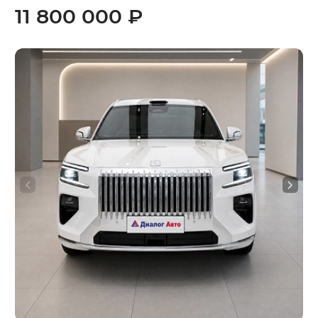
11 800 000 ₽