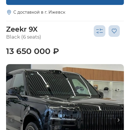
С доставкой в г. Ижевск
Zeekr 9X
Black (6 seats)
13 650 000 ₽