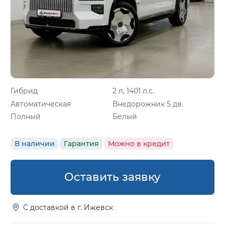
Гибрид
2 л, 1401 л.с.
Автоматическая
Внедорожник 5 дв.
Полный
Белый
В наличии
Гарантия
Можно в кредит
Оставить заявку
С доставкой в г. Ижевск