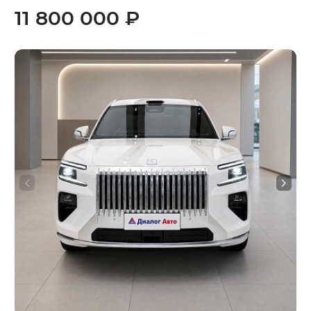
11 800 000 ₽