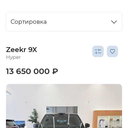
Сортировка
Zeekr 9X
Hyper
13 650 000 ₽