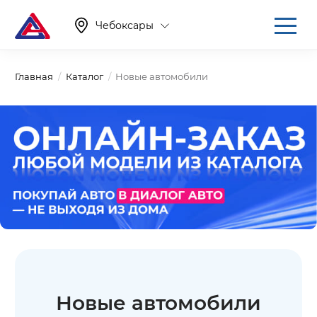
Чебоксары
Главная
Каталог
Новые автомобили
Новые автомобили