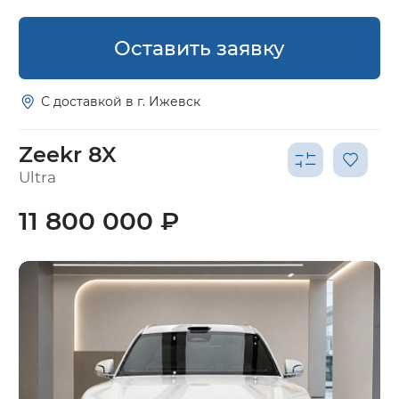
Оставить заявку
С доставкой в г. Ижевск
Zeekr 8X
Ultra
11 800 000 ₽