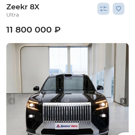
Zeekr 8X
Ultra
11 800 000 ₽