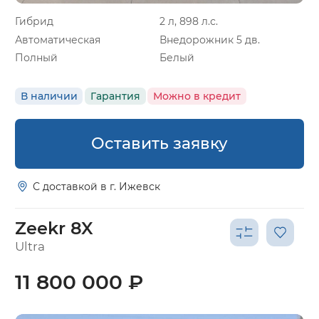
Гибрид
2 л, 898 л.с.
Автоматическая
Внедорожник 5 дв.
Полный
Белый
В наличии
Гарантия
Можно в кредит
Оставить заявку
С доставкой в г. Ижевск
Zeekr 8X
Ultra
11 800 000 ₽