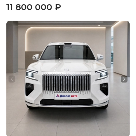
11 800 000 ₽