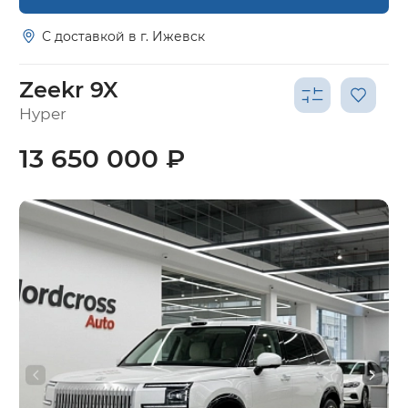
С доставкой в г. Ижевск
Zeekr 9X
Hyper
13 650 000 ₽