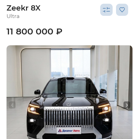
Zeekr 8X
Ultra
11 800 000 ₽