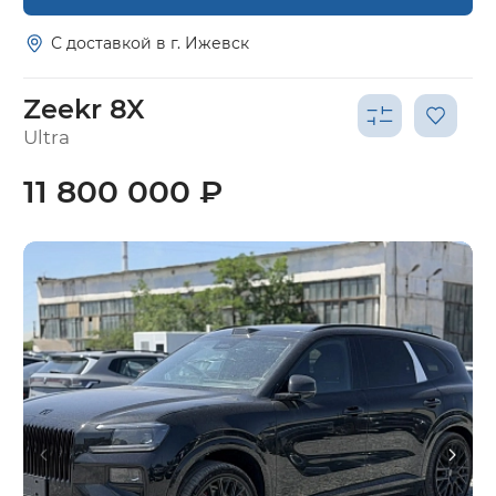
С доставкой в г. Ижевск
Zeekr 8X
Ultra
11 800 000 ₽