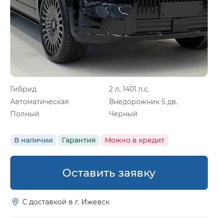
Гибрид
2 л, 1401 л.с.
Автоматическая
Внедорожник 5 дв.
Полный
Черный
В наличии
Гарантия
Можно в кредит
Оставить заявку
С доставкой в г. Ижевск