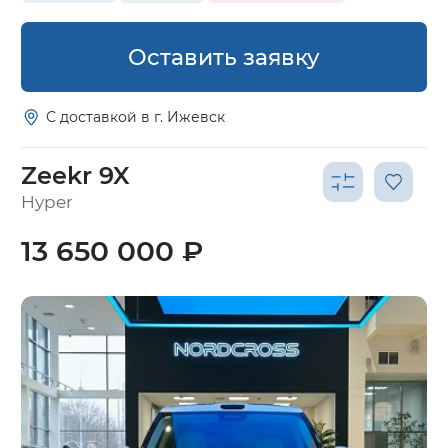
Оставить заявку
С доставкой в г. Ижевск
Zeekr 9X
Hyper
13 650 000 ₽