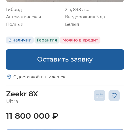
Гибрид
2 л, 898 л.с.
Автоматическая
Внедорожник 5 дв.
Полный
Белый
В наличии
Гарантия
Можно в кредит
Оставить заявку
С доставкой в г. Ижевск
Zeekr 8X
Ultra
11 800 000 ₽