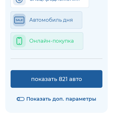
Автомобиль дня
Онлайн-покупка
показать 821 авто
Показать доп. параметры