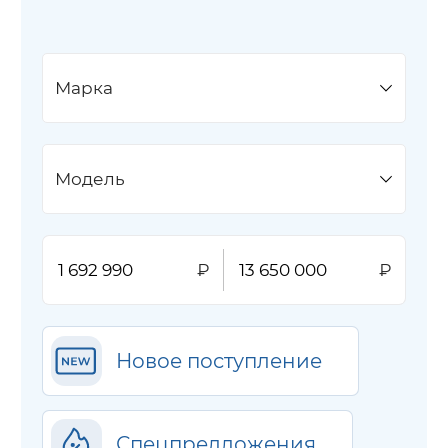
Марка
Модель
Новое поступление
Спецпредложения