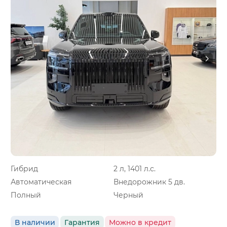
Гибрид
2 л, 1401 л.с.
Автоматическая
Внедорожник 5 дв.
Полный
Черный
В наличии
Гарантия
Можно в кредит