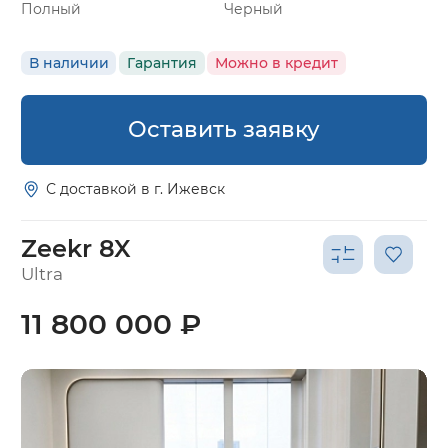
Полный
Черный
В наличии
Гарантия
Можно в кредит
Оставить заявку
С доставкой в г. Ижевск
Zeekr 8X
Ultra
11 800 000 ₽