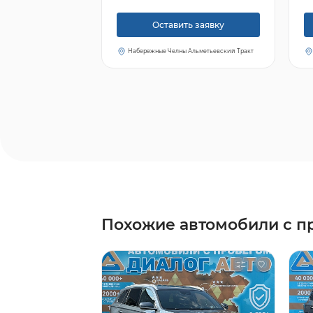
Оставить заявку
Набережные Челны Альметьевский Тракт
Похожие автомобили с п