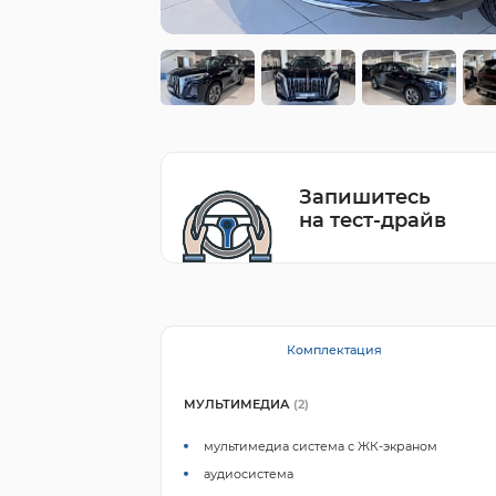
Запишитесь
на тест-драйв
Комплектация
МУЛЬТИМЕДИА
(2)
мультимедиа система с ЖК-экраном
аудиосистема