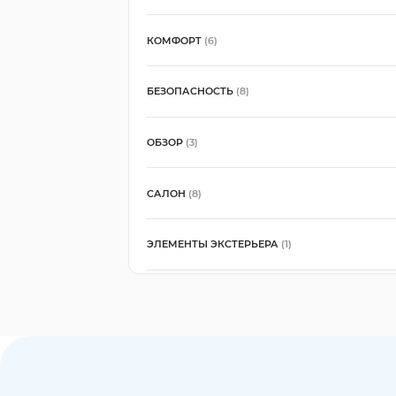
КОМФОРТ
(6)
БЕЗОПАСНОСТЬ
(8)
ОБЗОР
(3)
САЛОН
(8)
ЭЛЕМЕНТЫ ЭКСТЕРЬЕРА
(1)