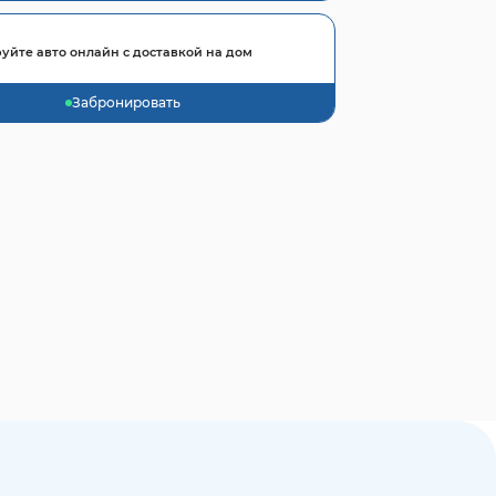
уйте авто онлайн с доставкой на дом
Забронировать