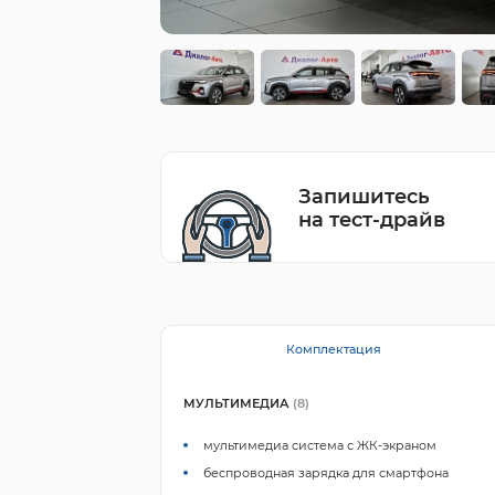
Запишитесь
на тест-драйв
Комплектация
МУЛЬТИМЕДИА
(8)
мультимедиа система с ЖК-экраном
беспроводная зарядка для смартфона