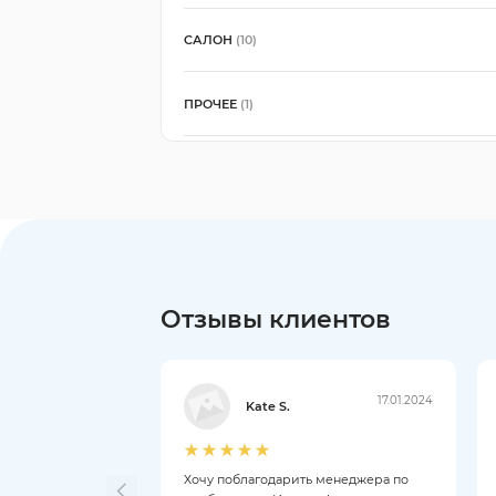
САЛОН
(10)
ПРОЧЕЕ
(1)
Отзывы клиентов
17.01.2024
Kate S.
Хочу поблагодарить менеджера по