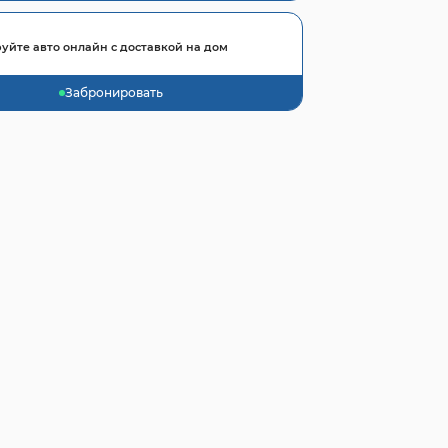
уйте авто онлайн с доставкой на дом
Забронировать