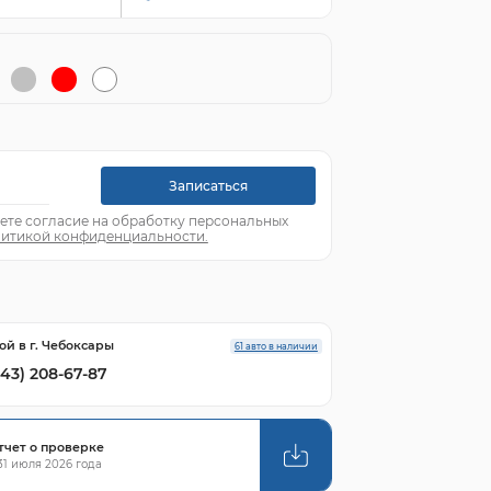
Записаться
ете согласие на обработку персональных
итикой конфиденциальности.
ой в г. Чебоксары
61 авто в наличии
843) 208-67-87
тчет о проверке
1 июля 2026 года