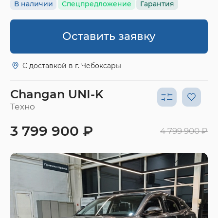
В наличии
Спецпредложение
Гарантия
Оставить заявку
С доставкой в г. Чебоксары
Changan UNI-K
Техно
3 799 900 ₽
4 799 900 ₽