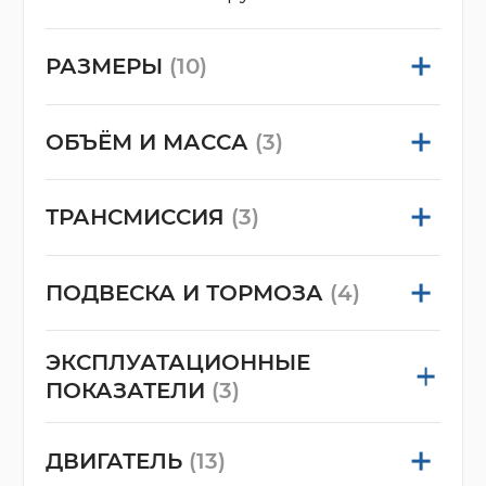
РАЗМЕРЫ
(10)
ОБЪЁМ И МАССА
(3)
ТРАНСМИССИЯ
(3)
ПОДВЕСКА И ТОРМОЗА
(4)
ЭКСПЛУАТАЦИОННЫЕ
ПОКАЗАТЕЛИ
(3)
ДВИГАТЕЛЬ
(13)