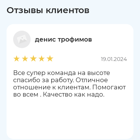
Отзывы клиентов
денис трофимов
19.01.2024
Все супер команда на высоте
спасибо за работу. Отличное
отношение к клиентам. Помогают
во всем . Качество как надо.