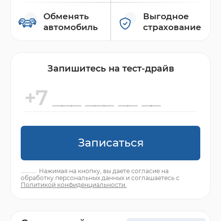
Обменять
Выгодное
автомобиль
страхование
Запишитесь на тест-драйв
Записаться
Нажимая на кнопку, вы даете согласие на
обработку персональных данных и соглашаетесь с
Политикой конфиденциальности.