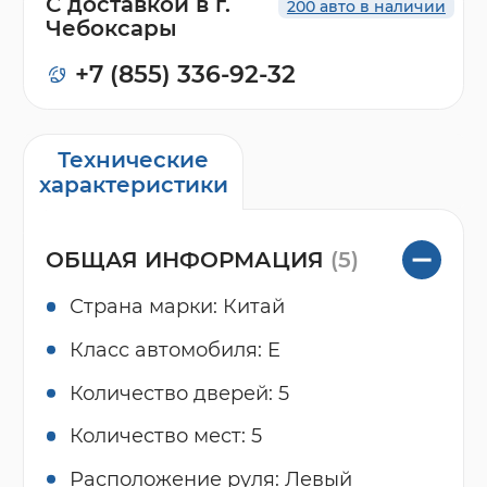
С доставкой в г.
200 авто в наличии
Чебоксары
+7 (855) 336-92-32
Технические
характеристики
ОБЩАЯ ИНФОРМАЦИЯ
(5)
Страна марки: Китай
Класс автомобиля: E
Количество дверей: 5
Количество мест: 5
Расположение руля: Левый