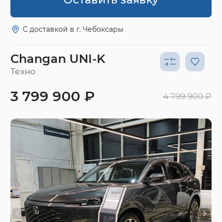
С доставкой в г. Чебоксары
Changan UNI-K
Техно
3 799 900 ₽
4 799 900 ₽