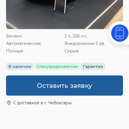
Бензин
2 л, 226 л.с.
Автоматическая
Внедорожник 5 дв.
Полный
Серый
В наличии
Спецпредложение
Гарантия
Оставить заявку
С доставкой в г. Чебоксары