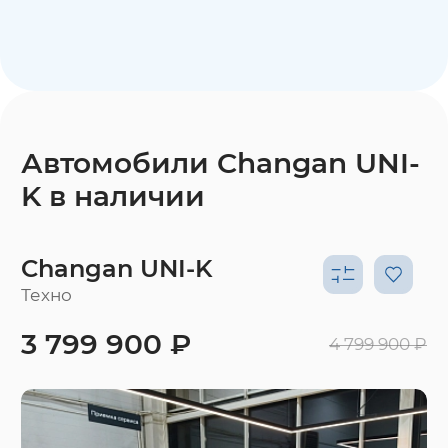
Автомобили Changan UNI-
K в наличии
Changan UNI-K
Техно
3 799 900 ₽
4 799 900 ₽