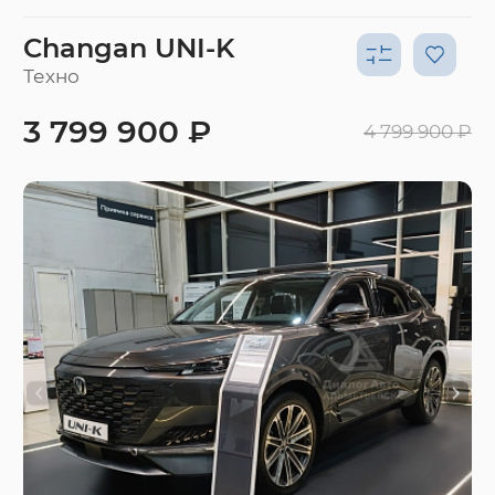
Changan UNI-K
Техно
3 799 900 ₽
4 799 900 ₽