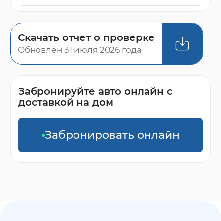
Скачать отчет о проверке
Обновлен 31 июля 2026 года
Забронируйте авто онлайн с
доставкой на дом
Забронировать онлайн