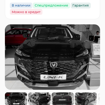
В наличии
Спецпредложение
Гарантия
Можно в кредит