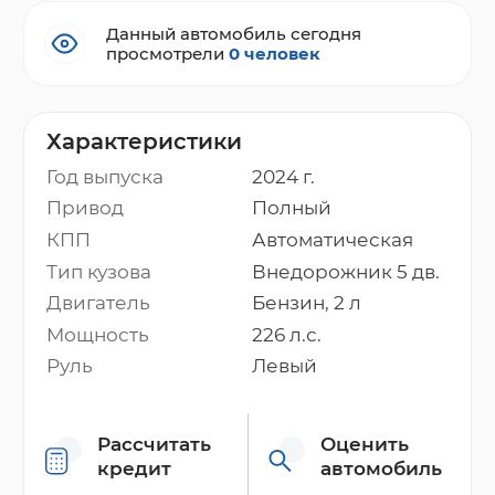
Данный автомобиль сегодня
просмотрели
0 человек
Характеристики
Год выпуска
2024 г.
Привод
Полный
КПП
Автоматическая
Тип кузова
Внедорожник 5 дв.
Двигатель
Бензин, 2 л
Мощность
226 л.с.
Руль
Левый
Рассчитать
Оценить
кредит
автомобиль