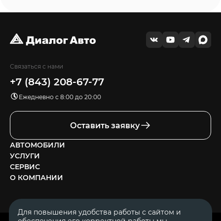
Связаться с нами
+7 (843) 208-67-77
Ежедневно с 8:00 до 20:00
Оставить заявку
АВТОМОБИЛИ
УСЛУГИ
СЕРВИС
О КОМПАНИИ
Для повышения удобства работы с сайтом и
обеспечения его корректной работы мы