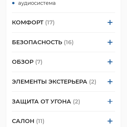
аудиосистема
КОМФОРТ
(17)
БЕЗОПАСНОСТЬ
(16)
ОБЗОР
(7)
ЭЛЕМЕНТЫ ЭКСТЕРЬЕРА
(2)
ЗАЩИТА ОТ УГОНА
(2)
САЛОН
(11)