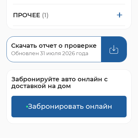
ПРОЧЕЕ
(1)
Скачать отчет о проверке
Обновлен 31 июля 2026 года
Забронируйте авто онлайн с
доставкой на дом
Забронировать онлайн