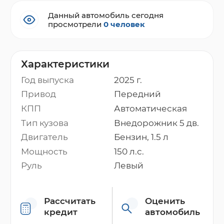
Данный автомобиль сегодня
просмотрели
0 человек
Характеристики
Год выпуска
2025 г.
Привод
Передний
КПП
Автоматическая
Тип кузова
Внедорожник 5 дв.
Двигатель
Бензин, 1.5 л
Мощность
150 л.с.
Руль
Левый
Рассчитать
Оценить
кредит
автомобиль