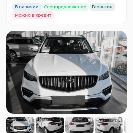
В наличии
Спецпредложение
Гарантия
Можно в кредит