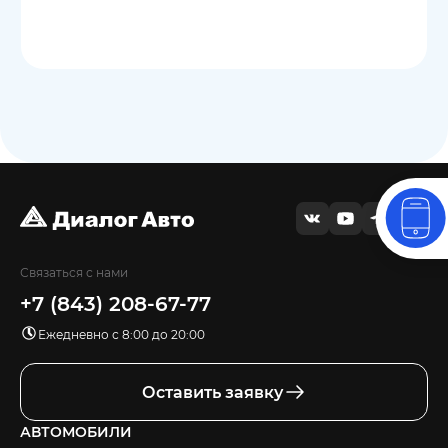
Связаться с нами
+7 (843) 208-67-77
Ежедневно с 8:00 до 20:00
Оставить заявку
АВТОМОБИЛИ