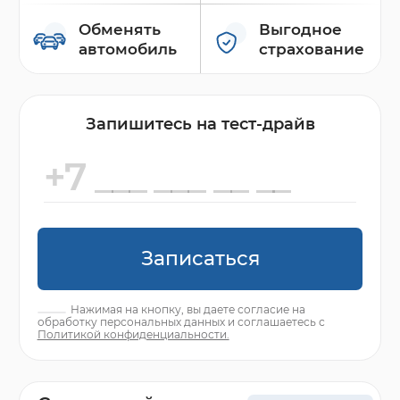
Обменять
Выгодное
автомобиль
страхование
Запишитесь на тест-драйв
Записаться
Нажимая на кнопку, вы даете согласие на
обработку персональных данных и соглашаетесь с
Политикой конфиденциальности.