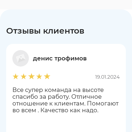
Отзывы клиентов
денис трофимов
19.01.2024
Все супер команда на высоте
спасибо за работу. Отличное
отношение к клиентам. Помогают
во всем . Качество как надо.