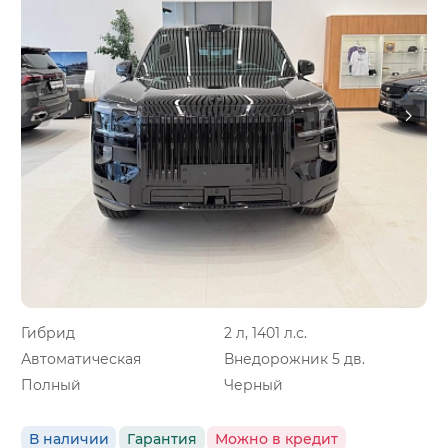
Гибрид
2 л, 1401 л.с.
Автоматическая
Внедорожник 5 дв.
Полный
Черный
В наличии
Гарантия
Можно в кредит