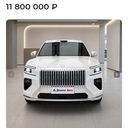
11 800 000 ₽