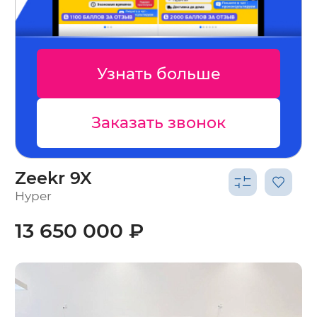
Узнать больше
Заказать звонок
Zeekr 9X
Hyper
13 650 000 ₽