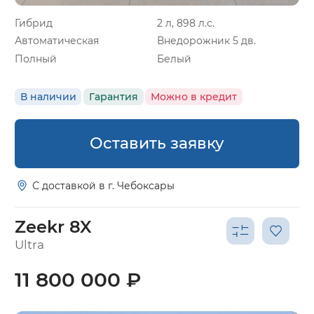
Гибрид
2 л, 898 л.с.
Автоматическая
Внедорожник 5 дв.
Полный
Белый
В наличии
Гарантия
Можно в кредит
Оставить заявку
С доставкой в г. Чебоксары
Zeekr 8X
Ultra
11 800 000 ₽