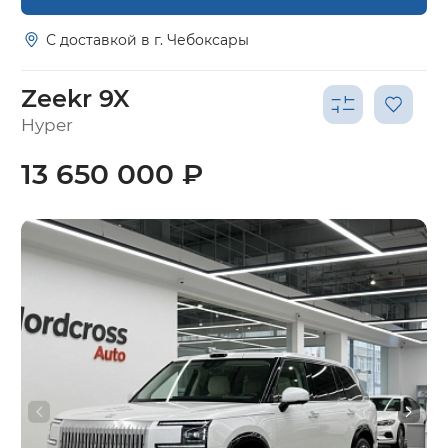
С доставкой в г. Чебоксары
Zeekr 9X
Hyper
13 650 000 ₽