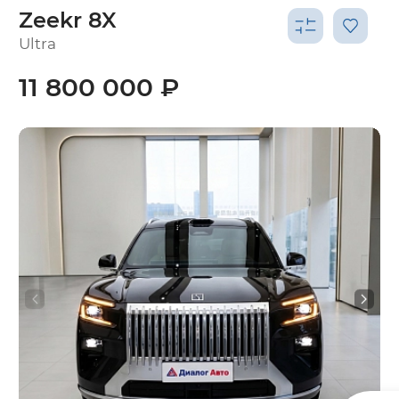
Zeekr 8X
Ultra
11 800 000 ₽