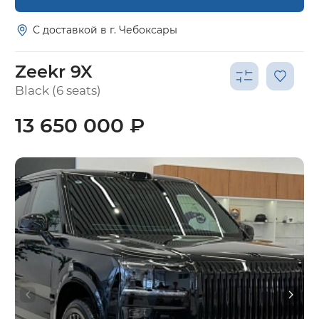
С доставкой в г. Чебоксары
Zeekr 9X
Black (6 seats)
13 650 000 ₽