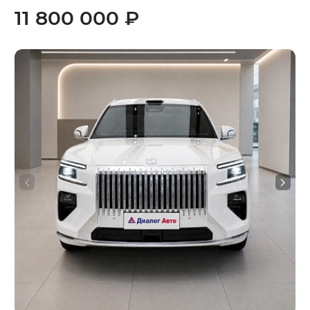
11 800 000 ₽