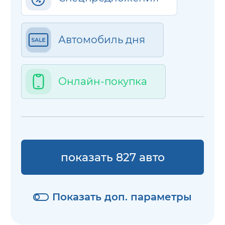
Автомобиль дня
Онлайн-покупка
показать 827 авто
Показать доп. параметры