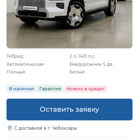
Гибрид
2 л, 1401 л.с.
Автоматическая
Внедорожник 5 дв.
Полный
Белый
В наличии
Гарантия
Можно в кредит
Оставить заявку
С доставкой в г. Чебоксары