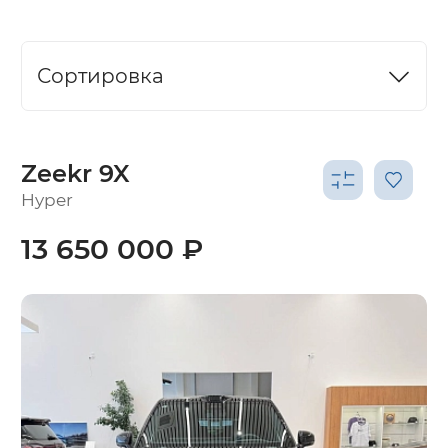
Сортировка
Zeekr 9X
Hyper
13 650 000 ₽