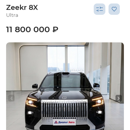
Zeekr 8X
Ultra
11 800 000 ₽