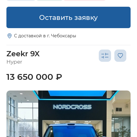
Оставить заявку
С доставкой в г. Чебоксары
Zeekr 9X
Hyper
13 650 000 ₽