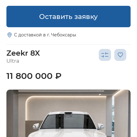
Оставить заявку
С доставкой в г. Чебоксары
Zeekr 8X
Ultra
11 800 000 ₽