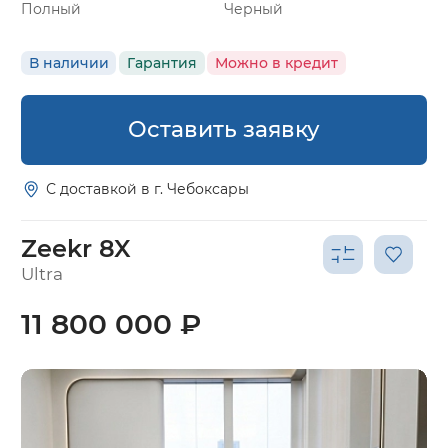
Полный
Черный
В наличии
Гарантия
Можно в кредит
Оставить заявку
С доставкой в г. Чебоксары
Zeekr 8X
Ultra
11 800 000 ₽