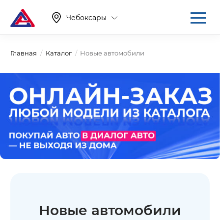
Чебоксары
Главная
Каталог
Новые автомобили
Новые автомобили