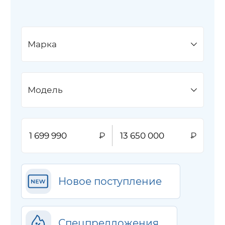
Марка
Модель
Новое поступление
Спецпредложения