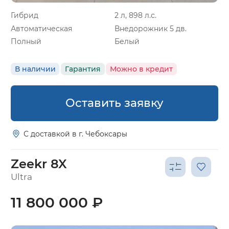
Гибрид
2 л, 898 л.с.
Автоматическая
Внедорожник 5 дв.
Полный
Белый
В наличии
Гарантия
Можно в кредит
Оставить заявку
С доставкой в г. Чебоксары
Zeekr 8X
Ultra
11 800 000 ₽