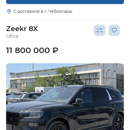
С доставкой в г. Чебоксары
Zeekr 8X
Ultra
11 800 000 ₽