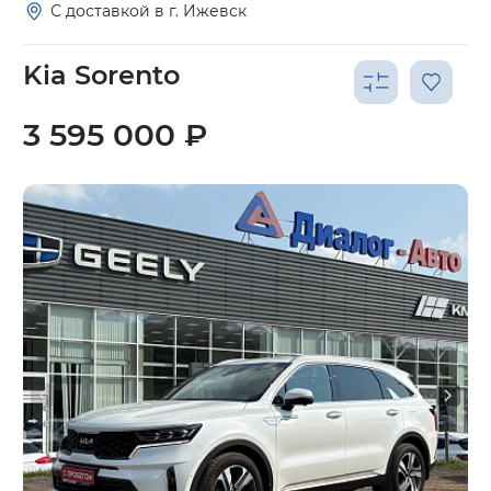
С доставкой в г. Ижевск
Kia Sorento
3 595 000 ₽