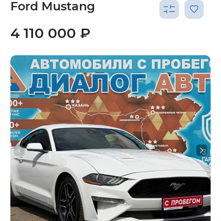
Ford Mustang
4 110 000 ₽