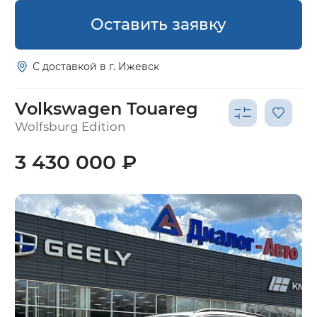
Оставить заявку
С доставкой в г. Ижевск
Volkswagen Touareg
Wolfsburg Edition
3 430 000 ₽