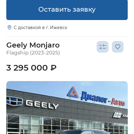
Оставить заявку
С доставкой в г. Ижевск
Geely Monjaro
Flagship (2023-2025)
3 295 000 ₽