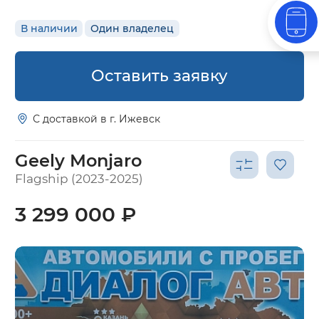
В наличии
Один владелец
Оставить заявку
С доставкой в г. Ижевск
Geely Monjaro
Flagship (2023-2025)
3 299 000 ₽