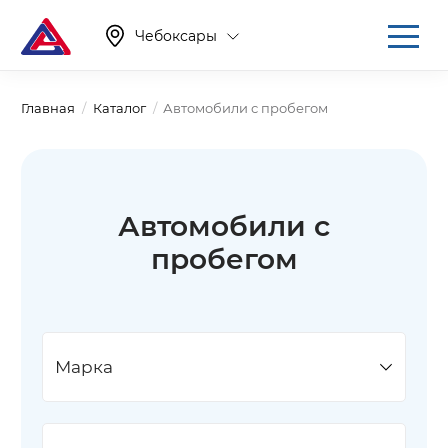
Чебоксары
Главная
Каталог
Автомобили с пробегом
Автомобили с
пробегом
Марка