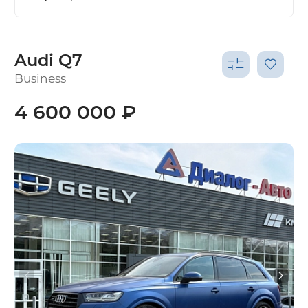
Audi Q7
Business
4 600 000 ₽