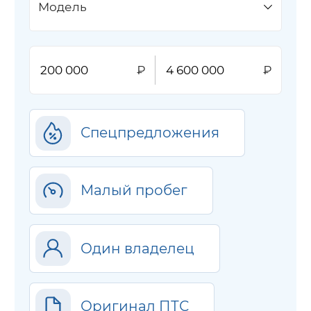
Модель
Спецпредложения
Малый пробег
Один владелец
Оригинал ПТС