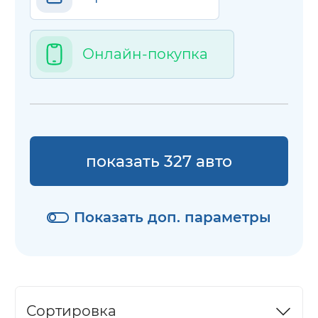
Онлайн-покупка
показать 327 авто
Показать доп. параметры
Сортировка