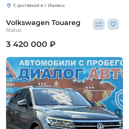
С доставкой в г. Ижевск
Volkswagen Touareg
Status
3 420 000 ₽