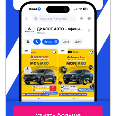
Узнать больше