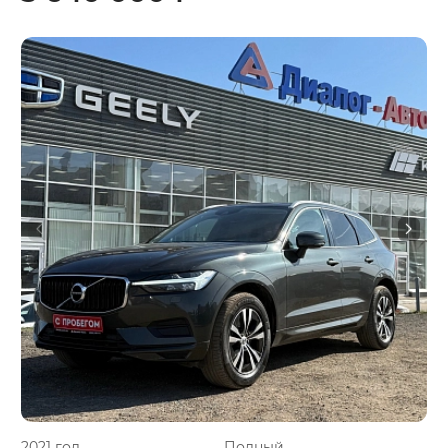
2021 год
Полный