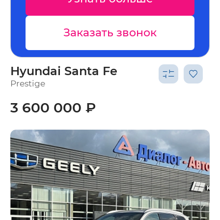
Заказать звонок
Hyundai Santa Fe
Prestige
3 600 000 ₽