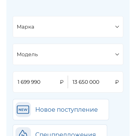
Марка
Модель
Новое поступление
Спецпредложения