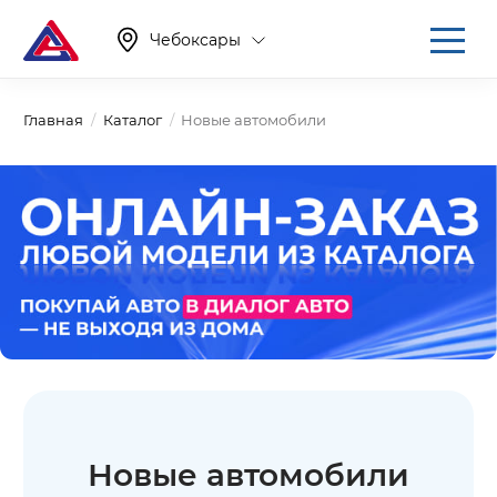
Чебоксары
Главная
Каталог
Новые автомобили
Новые автомобили