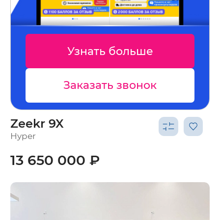
Узнать больше
Заказать звонок
Zeekr 9X
Hyper
13 650 000 ₽