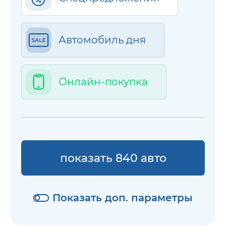
Автомобиль дня
Онлайн-покупка
показать 840 авто
Показать доп. параметры