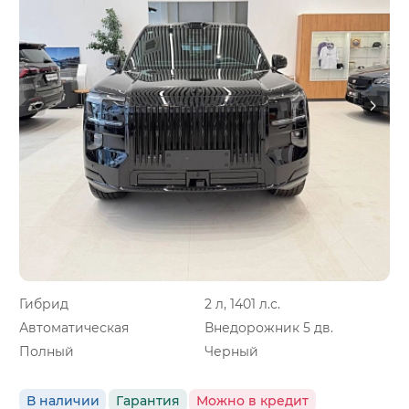
Гибрид
2 л, 1401 л.с.
Автоматическая
Внедорожник 5 дв.
Полный
Черный
В наличии
Гарантия
Можно в кредит