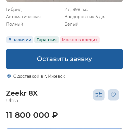
Гибрид
2 л, 898 л.с.
Автоматическая
Внедорожник 5 дв.
Полный
Белый
В наличии
Гарантия
Можно в кредит
Оставить заявку
С доставкой в г. Ижевск
Zeekr 8X
Ultra
11 800 000 ₽