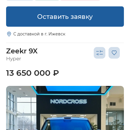
Оставить заявку
С доставкой в г. Ижевск
Zeekr 9X
Hyper
13 650 000 ₽