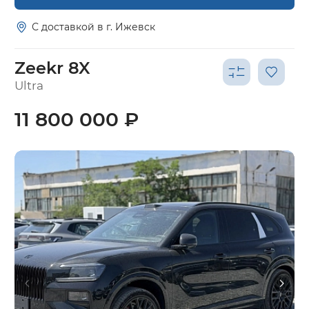
С доставкой в г. Ижевск
Zeekr 8X
Ultra
11 800 000 ₽