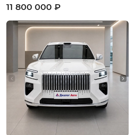
11 800 000 ₽