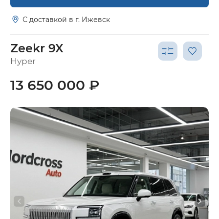
С доставкой в г. Ижевск
Zeekr 9X
Hyper
13 650 000 ₽