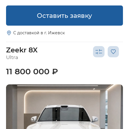
Оставить заявку
С доставкой в г. Ижевск
Zeekr 8X
Ultra
11 800 000 ₽