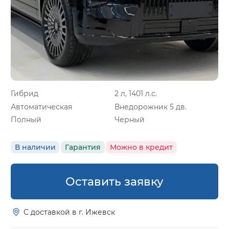
Гибрид
2 л, 1401 л.с.
Автоматическая
Внедорожник 5 дв.
Полный
Черный
В наличии
Гарантия
Можно в кредит
Оставить заявку
С доставкой в г. Ижевск