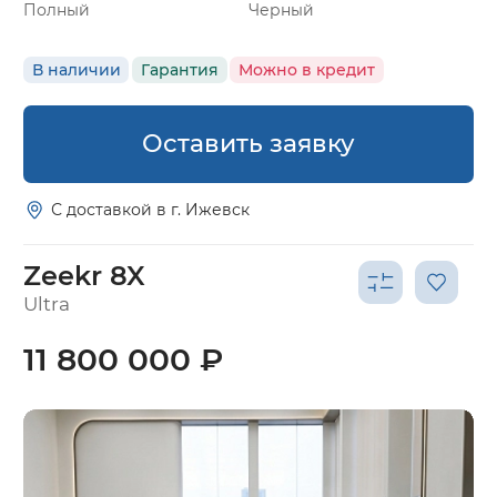
Полный
Черный
В наличии
Гарантия
Можно в кредит
Оставить заявку
С доставкой в г. Ижевск
Zeekr 8X
Ultra
11 800 000 ₽