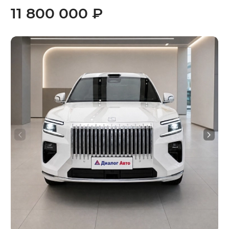
11 800 000 ₽