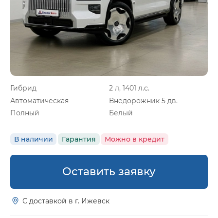
Гибрид
2 л, 1401 л.с.
Автоматическая
Внедорожник 5 дв.
Полный
Белый
В наличии
Гарантия
Можно в кредит
Оставить заявку
С доставкой в г. Ижевск