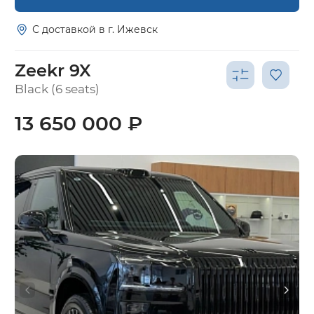
С доставкой в г. Ижевск
Zeekr 9X
Black (6 seats)
13 650 000 ₽