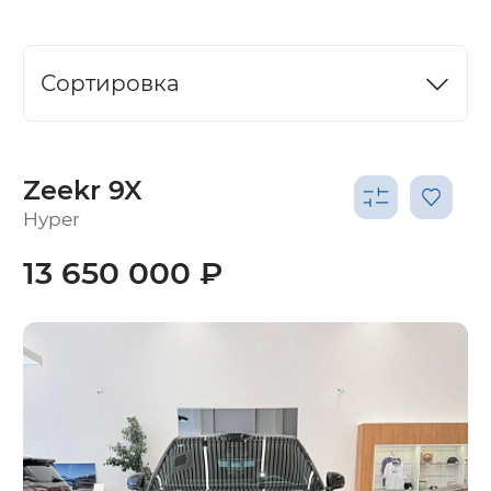
Сортировка
Zeekr 9X
Hyper
13 650 000 ₽