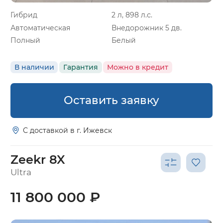
Гибрид
2 л, 898 л.с.
Автоматическая
Внедорожник 5 дв.
Полный
Белый
В наличии
Гарантия
Можно в кредит
Оставить заявку
С доставкой в г. Ижевск
Zeekr 8X
Ultra
11 800 000 ₽