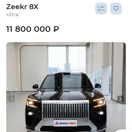
Zeekr 8X
Ultra
11 800 000 ₽