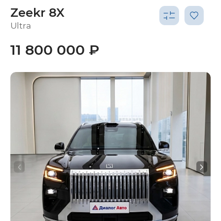
Zeekr 8X
Ultra
11 800 000 ₽