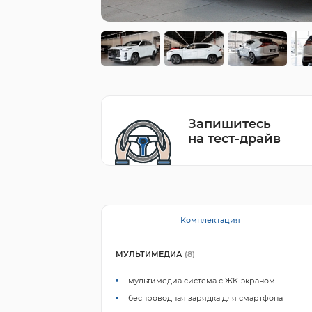
Запишитесь
на тест-драйв
Комплектация
МУЛЬТИМЕДИА
(8)
мультимедиа система с ЖК-экраном
беспроводная зарядка для смартфона