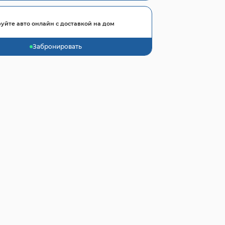
уйте авто онлайн с доставкой на дом
Забронировать