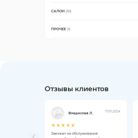
САЛОН
(10)
ПРОЧЕЕ
(1)
Отзывы клиентов
17.01.2024
Владислав Л.
Заезжал на обслуживание