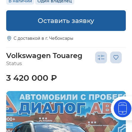
В наличии
Один владелец
Оставить заявку
С доставкой в г. Чебоксары
Volkswagen Touareg
Status
3 420 000 ₽