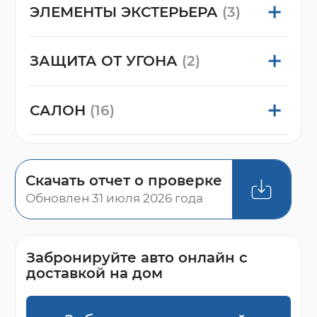
ЭЛЕМЕНТЫ ЭКСТЕРЬЕРА
(3)
ЗАЩИТА ОТ УГОНА
(2)
САЛОН
(16)
Скачать отчет о проверке
Обновлен 31 июля 2026 года
Забронируйте авто онлайн с
доставкой на дом