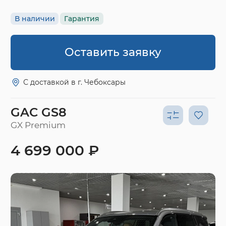
В наличии
Гарантия
Оставить заявку
С доставкой в г. Чебоксары
GAC GS8
GX Premium
4 699 000 ₽