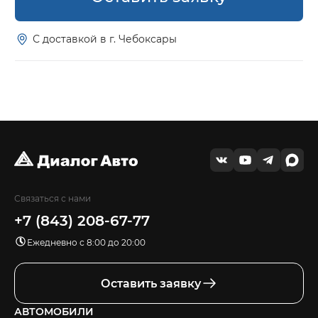
С доставкой в г. Чебоксары
Связаться с нами
+7 (843) 208-67-77
Ежедневно с 8:00 до 20:00
Оставить заявку
АВТОМОБИЛИ