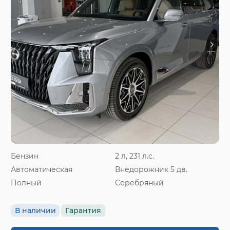
Бензин
2 л, 231 л.с.
Автоматическая
Внедорожник 5 дв.
Полный
Серебряный
В наличии
Гарантия