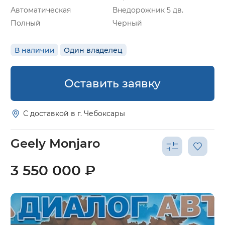
Автоматическая
Внедорожник 5 дв.
Полный
Черный
В наличии
Один владелец
Оставить заявку
С доставкой в г. Чебоксары
Geely Monjaro
3 550 000 ₽