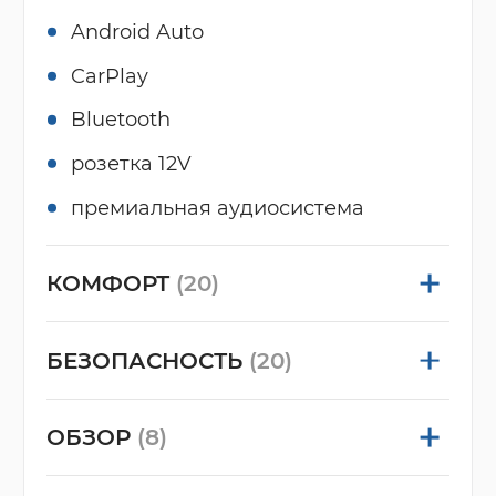
Android Auto
CarPlay
Bluetooth
розетка 12V
премиальная аудиосистема
КОМФОРТ
(20)
БЕЗОПАСНОСТЬ
(20)
ОБЗОР
(8)