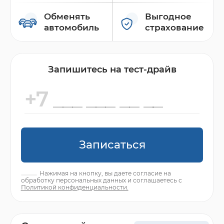
Обменять
Выгодное
автомобиль
страхование
Запишитесь на тест-драйв
Записаться
Нажимая на кнопку, вы даете согласие на
обработку персональных данных и соглашаетесь с
Политикой конфиденциальности.