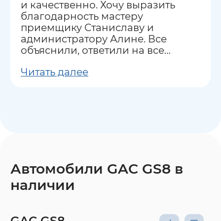
и качественно. Хочу выразить
благодарность мастеру
приемщику Станиславу и
администратору Алине. Все
объяснили, ответили на все
вопросы.
Читать далее
Автомобили GAC GS8 в
наличии
GAC GS8