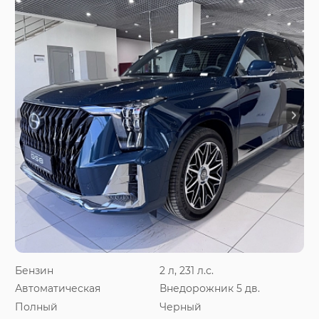
Бензин
2 л, 231 л.с.
Автоматическая
Внедорожник 5 дв.
Полный
Черный