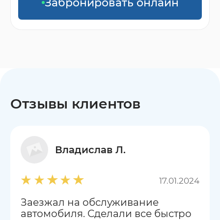
Забронировать онлайн
Отзывы клиентов
Владислав Л.
17.01.2024
Заезжал на обслуживание
автомобиля. Сделали все быстро