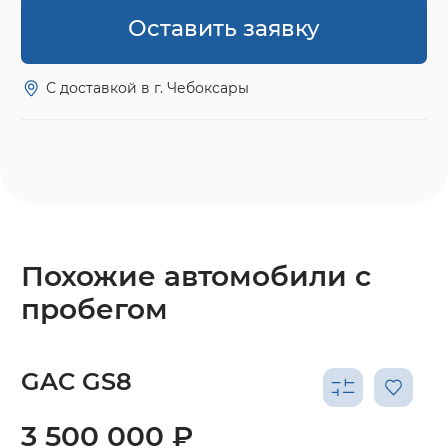
Оставить заявку
С доставкой в г. Чебоксары
Похожие автомобили с
пробегом
GAC GS8
3 500 000 ₽