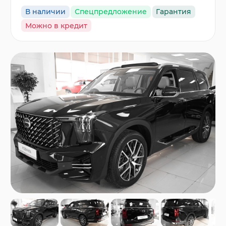
В наличии
Спецпредложение
Гарантия
Можно в кредит