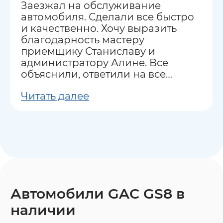
Заезжал на обслуживание
автомобиля. Сделали все быстро
и качественно. Хочу выразить
благодарность мастеру
приемщику Станиславу и
администратору Алине. Все
объяснили, ответили на все
вопросы.
Читать далее
Автомобили GAC GS8 в
наличии