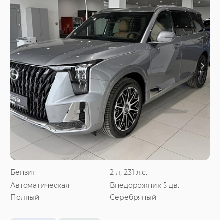
Бензин
2 л, 231 л.с.
Автоматическая
Внедорожник 5 дв.
Полный
Серебряный