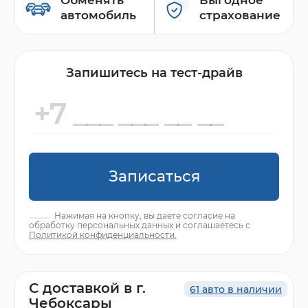
автомобиль
страхование
Запишитесь на тест-драйв
Записаться
Нажимая на кнопку, вы даете согласие на
обработку персональных данных и соглашаетесь с
Политикой конфиденциальности.
С доставкой в г.
61 авто в наличии
Чебоксары