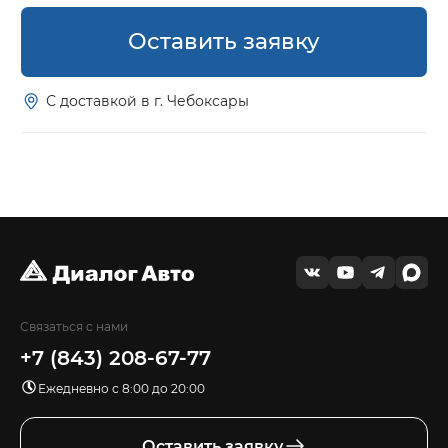
Оставить заявку
С доставкой в г. Чебоксары
Связаться с нами
+7 (843) 208-67-77
Ежедневно с 8:00 до 20:00
Оставить заявку