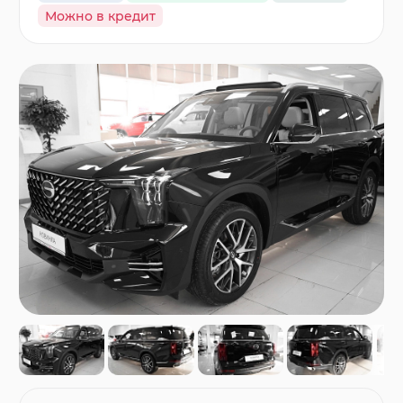
Можно в кредит