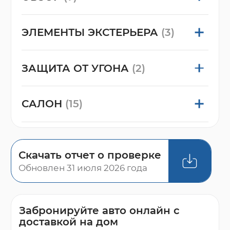
ЭЛЕМЕНТЫ ЭКСТЕРЬЕРА
(3)
ЗАЩИТА ОТ УГОНА
(2)
САЛОН
(15)
Скачать отчет о проверке
Обновлен 31 июля 2026 года
Забронируйте авто онлайн с
доставкой на дом