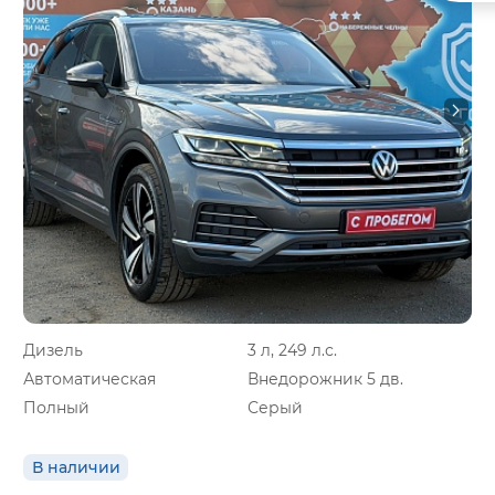
Дизель
3 л, 249 л.с.
Автоматическая
Внедорожник 5 дв.
Полный
Серый
В наличии