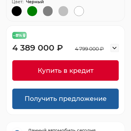
Цвет:
Черный
- 8
%
4 389 000 ₽
4 799 000 ₽
Купить в кредит
Получить предложение
Данный автомобиль сегодня