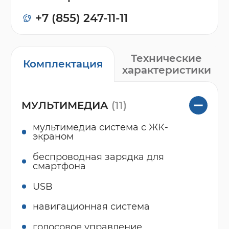
+7 (855) 247-11-11
Технические
Комплектация
характеристики
МУЛЬТИМЕДИА
(11)
мультимедиа система с ЖК-
экраном
беспроводная зарядка для
смартфона
USB
навигационная система
голосовое управление