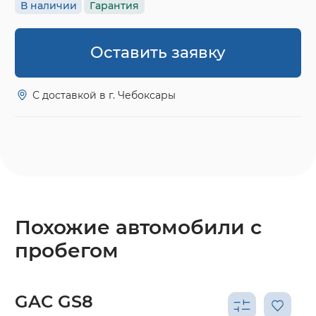
В наличии
Гарантия
Оставить заявку
С доставкой в г. Чебоксары
Похожие автомобили с
пробегом
GAC GS8