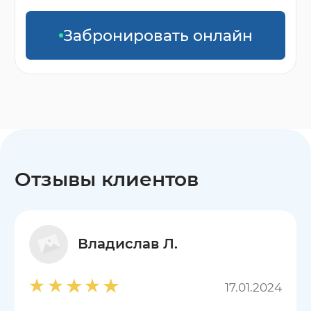
Забронировать онлайн
Отзывы клиентов
Владислав Л.
17.01.2024