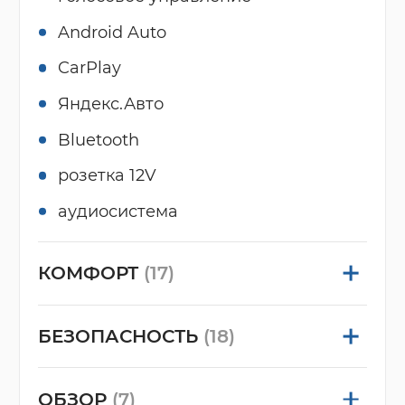
Android Auto
CarPlay
Яндекс.Авто
Bluetooth
розетка 12V
аудиосистема
КОМФОРТ
(17)
БЕЗОПАСНОСТЬ
(18)
ОБЗОР
(7)