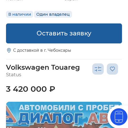
В наличии
Один владелец
Оставить заявку
С доставкой в г. Чебоксары
Volkswagen Touareg
Status
3 420 000 ₽