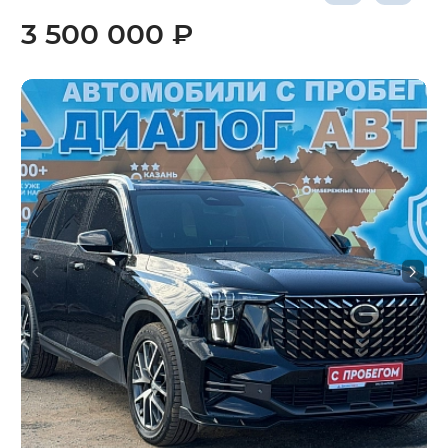
3 500 000 ₽