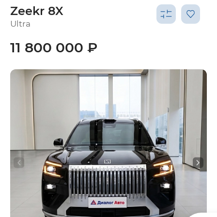
Zeekr 8X
Ultra
11 800 000 ₽