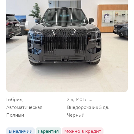
Гибрид
2 л, 1401 л.с.
Автоматическая
Внедорожник 5 дв.
Полный
Черный
В наличии
Гарантия
Можно в кредит