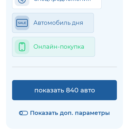
Автомобиль дня
Онлайн-покупка
показать 840 авто
Показать доп. параметры