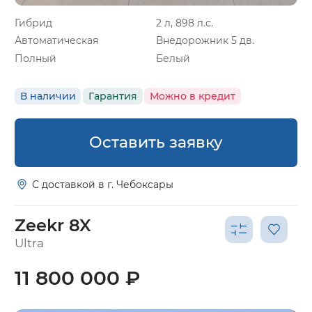
Гибрид
2 л, 898 л.с.
Автоматическая
Внедорожник 5 дв.
Полный
Белый
В наличии
Гарантия
Можно в кредит
Оставить заявку
С доставкой в г. Чебоксары
Zeekr 8X
Ultra
11 800 000 ₽