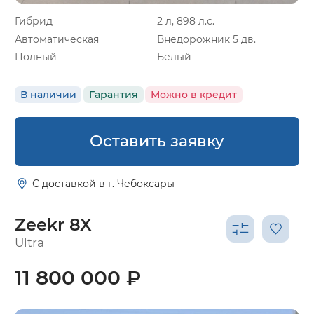
Гибрид
2 л, 898 л.с.
Автоматическая
Внедорожник 5 дв.
Полный
Белый
В наличии
Гарантия
Можно в кредит
Оставить заявку
С доставкой в г. Чебоксары
Zeekr 8X
Ultra
11 800 000 ₽