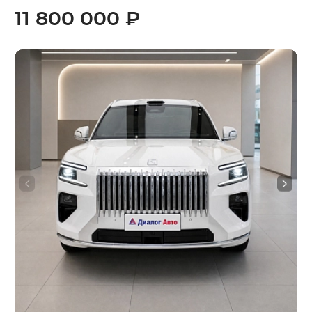
11 800 000 ₽