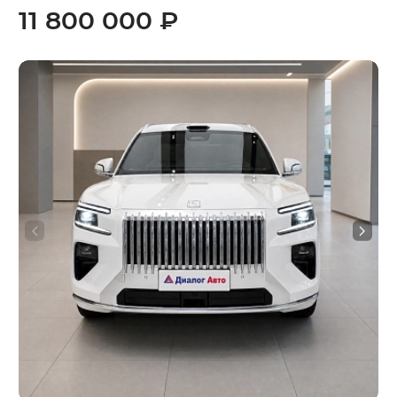
11 800 000 ₽