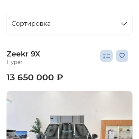
Сортировка
Zeekr 9X
Hyper
13 650 000 ₽