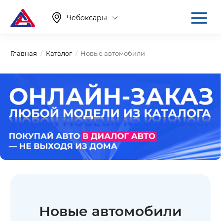
Чебоксары
Главная
Каталог
Новые автомобили
Новые автомобили