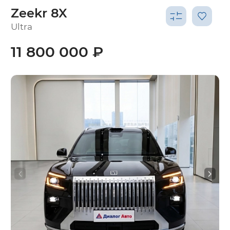
Zeekr 8X
Ultra
11 800 000 ₽