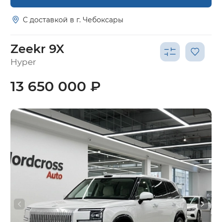
С доставкой в г. Чебоксары
Zeekr 9X
Hyper
13 650 000 ₽