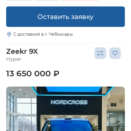
Оставить заявку
С доставкой в г. Чебоксары
Zeekr 9X
Hyper
13 650 000 ₽