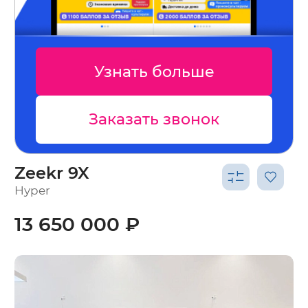
Узнать больше
Заказать звонок
Zeekr 9X
Hyper
13 650 000 ₽