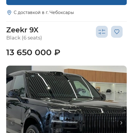
С доставкой в г. Чебоксары
Zeekr 9X
Black (6 seats)
13 650 000 ₽