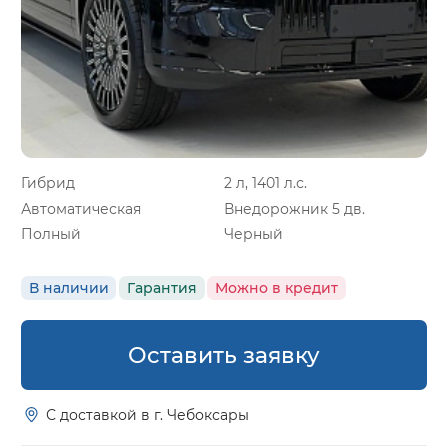
Гибрид
2 л, 1401 л.с.
Автоматическая
Внедорожник 5 дв.
Полный
Черный
В наличии
Гарантия
Можно в кредит
Оставить заявку
С доставкой в г. Чебоксары