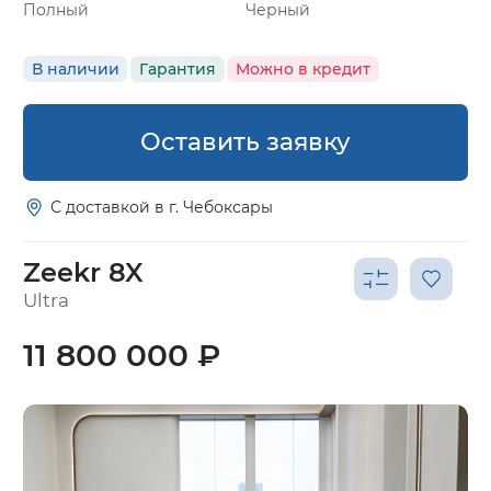
Полный
Черный
В наличии
Гарантия
Можно в кредит
Оставить заявку
С доставкой в г. Чебоксары
Zeekr 8X
Ultra
11 800 000 ₽