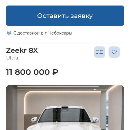
Оставить заявку
С доставкой в г. Чебоксары
Zeekr 8X
Ultra
11 800 000 ₽