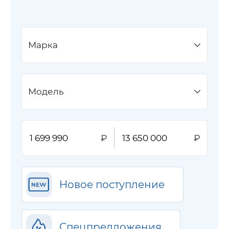
Марка
Модель
Новое поступление
Спецпредложения