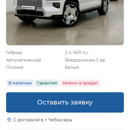
Гибрид
2 л, 1401 л.с.
Автоматическая
Внедорожник 5 дв.
Полный
Белый
В наличии
Гарантия
Можно в кредит
Оставить заявку
С доставкой в г. Чебоксары