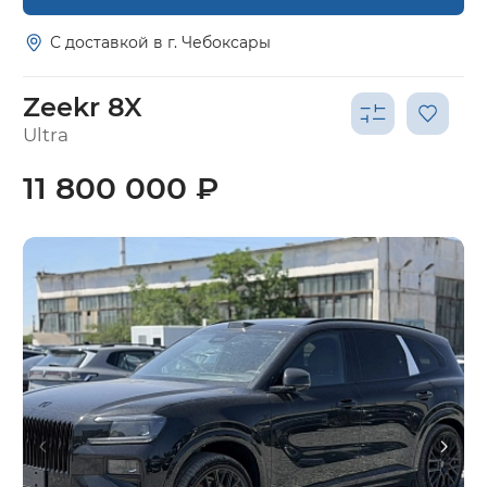
С доставкой в г. Чебоксары
Zeekr 8X
Ultra
11 800 000 ₽