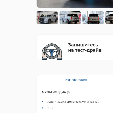
Запишитесь
на тест-драйв
Комплектация
МУЛЬТИМЕДИА
(6)
мультимедиа система с ЖК-экраном
USB