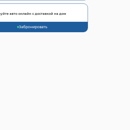
уйте авто онлайн с доставкой на дом
Забронировать