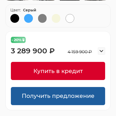
Цвет:
Серый
- 20
%
3 289 900 ₽
4 159 900 ₽
Купить в кредит
Получить предложение