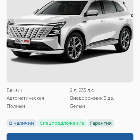
Бензин
2 л, 235 л.с.
Автоматическая
Внедорожник 5 дв.
Полный
Белый
В наличии
Спецпредложение
Гарантия