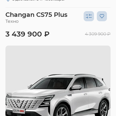
Changan CS75 Plus
Техно
3 439 900 ₽
4 309 900 ₽