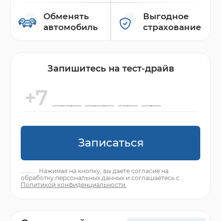
Обменять
Выгодное
автомобиль
страхование
Запишитесь на тест-драйв
Записаться
Нажимая на кнопку, вы даете согласие на
обработку персональных данных и соглашаетесь с
Политикой конфиденциальности.