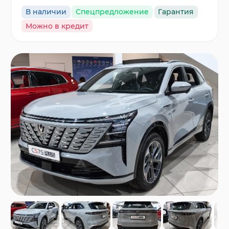
В наличии
Спецпредложение
Гарантия
Можно в кредит