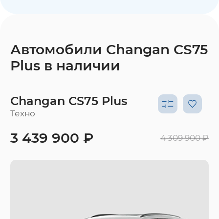
Автомобили Changan CS75
Plus в наличии
Changan CS75 Plus
Техно
3 439 900 ₽
4 309 900 ₽