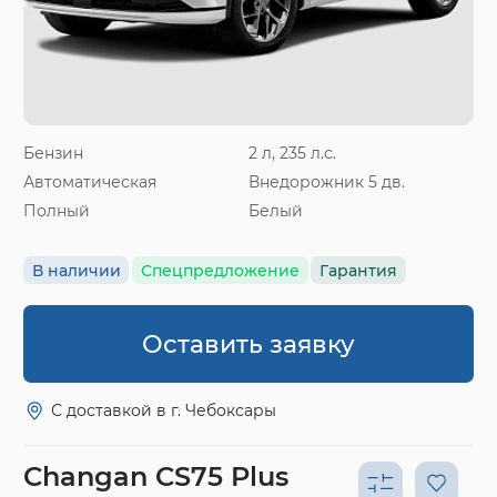
Бензин
2 л, 235 л.с.
Автоматическая
Внедорожник 5 дв.
Полный
Белый
В наличии
Спецпредложение
Гарантия
Оставить заявку
С доставкой в г. Чебоксары
Changan CS75 Plus