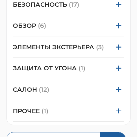
БЕЗОПАСНОСТЬ
(17)
ОБЗОР
(6)
ЭЛЕМЕНТЫ ЭКСТЕРЬЕРА
(3)
ЗАЩИТА ОТ УГОНА
(1)
САЛОН
(12)
ПРОЧЕЕ
(1)