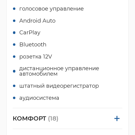
голосовое управление
Android Auto
CarPlay
Bluetooth
розетка 12V
дистанционное управление
автомобилем
штатный видеорегистратор
аудиосистема
КОМФОРТ
(18)