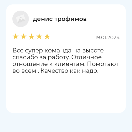
денис трофимов
19.01.2024
Все супер команда на высоте
спасибо за работу. Отличное
отношение к клиентам. Помогают
во всем . Качество как надо.