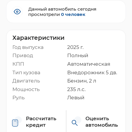
Данный автомобиль сегодня
просмотрели
0 человек
Характеристики
Год выпуска
2025 г.
Привод
Полный
КПП
Автоматическая
Тип кузова
Внедорожник 5 дв.
Двигатель
Бензин, 2 л
Мощность
235 л.с.
Руль
Левый
Рассчитать
Оценить
кредит
автомобиль