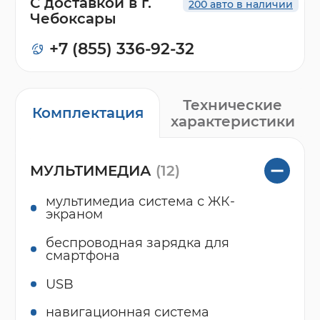
С доставкой в г.
200 авто в наличии
Чебоксары
+7 (855) 336-92-32
Технические
Комплектация
характеристики
МУЛЬТИМЕДИА
(12)
мультимедиа система с ЖК-
экраном
беспроводная зарядка для
смартфона
USB
навигационная система