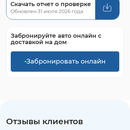
Скачать отчет о проверке
Обновлен 31 июля 2026 года
Забронируйте авто онлайн с
доставкой на дом
Забронировать онлайн
Отзывы клиентов