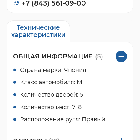
+7 (843) 561-09-00
Технические
характеристики
ОБЩАЯ ИНФОРМАЦИЯ
(5)
Страна марки: Япония
Класс автомобиля: M
Количество дверей: 5
Количество мест: 7, 8
Расположение руля: Правый