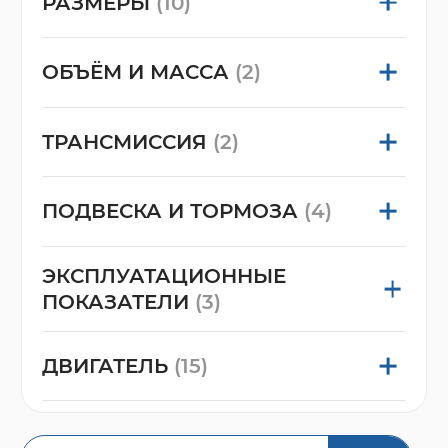
РАЗМЕРЫ
(10)
ОБЪЁМ И МАССА
(2)
ТРАНСМИССИЯ
(2)
ПОДВЕСКА И ТОРМОЗА
(4)
ЭКСПЛУАТАЦИОННЫЕ
ПОКАЗАТЕЛИ
(3)
ДВИГАТЕЛЬ
(15)