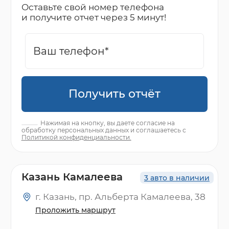
Оставьте свой номер телефона
и получите отчет через 5 минут!
Получить отчёт
Нажимая на кнопку, вы даете согласие на
обработку персональных данных и соглашаетесь с
Политикой конфиденциальности.
Казань Камалеева
3 авто в наличии
г. Казань, пр. Альберта Камалеева, 38
Проложить маршрут