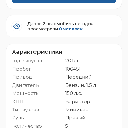
Данный автомобиль сегодня
просмотрели
0 человек
Характеристики
Год выпуска
2017 г.
Пробег
106451
Привод
Передний
Двигатель
Бензин, 1.5 л
Мощность
150 л.с.
КПП
Вариатор
Тип кузова
Минивэн
Руль
Правый
Количество
5