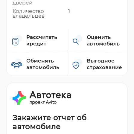
дверей
Количество
1
владельцев
Рассчитать
Оценить
кредит
автомобиль
Обменять
Выгодное
автомобиль
страхование
Закажите отчет об
автомобиле