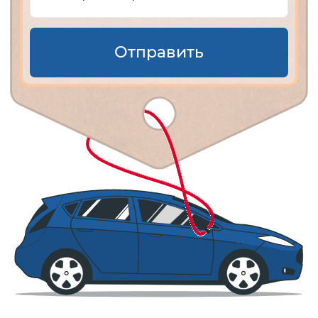
Отправить