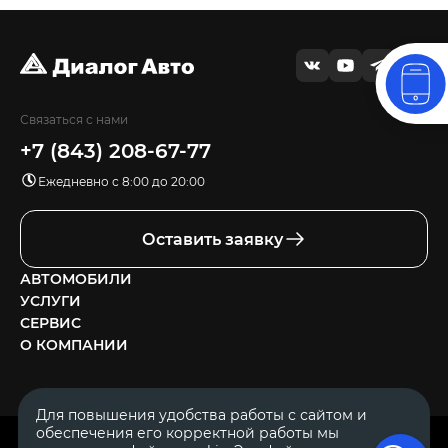
Связаться с нами
+7 (843) 208-67-77
Ежедневно с 8:00 до 20:00
Оставить заявку
АВТОМОБИЛИ
УСЛУГИ
СЕРВИС
О КОМПАНИИ
Для повышения удобства работы с сайтом и
обеспечения его корректной работы мы