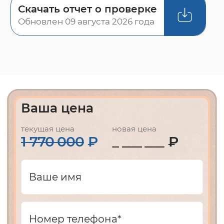
Скачать отчет о проверке
Обновлен 09 августа 2026 года
Ваша цена
текущая цена
новая цена
1 770 000
₽
₽