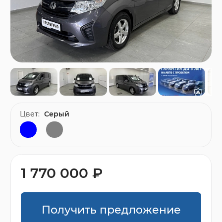
Цвет:
Серый
1 770 000 ₽
Получить предложение